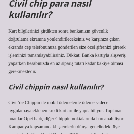
Civil chip para nasıl
kullanılır?
Kart bilgilerinizi girdikten sonra bankanızın güvenlik
doğrulama ekranına yönlendirileceksiniz ve karşınıza çıkan
ekranda cep telefonunuza gönderilen size özel şifrenizi girerek
işleminizi tamamlayabilirsiniz. Dikkat: Banka kartıyla alışveriş
yaparken hesabınızda en az sipariş tutarı kadar bakiye olması
gerekmektedir.
Civil chippin nasıl kullanılır?
Civil’de Chippin ile mobil ödemelerde ödeme sadece
uygulamaya eklenen kredi kartları ile yapılabiliyor. Toplanan
puanlar Opet hariç diğer Chippin noktalarında harcanabiliyor.
Kampanya kapsamındaki işlemlerin dünya genelindeki üye