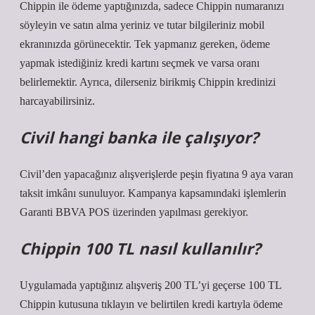
Chippin ile ödeme yaptığınızda, sadece Chippin numaranızı
söyleyin ve satın alma yeriniz ve tutar bilgileriniz mobil
ekranınızda görünecektir. Tek yapmanız gereken, ödeme
yapmak istediğiniz kredi kartını seçmek ve varsa oranı
belirlemektir. Ayrıca, dilerseniz birikmiş Chippin kredinizi
harcayabilirsiniz.
Civil hangi banka ile çalışıyor?
Civil’den yapacağınız alışverişlerde peşin fiyatına 9 aya varan
taksit imkânı sunuluyor. Kampanya kapsamındaki işlemlerin
Garanti BBVA POS üzerinden yapılması gerekiyor.
Chippin 100 TL nasıl kullanılır?
Uygulamada yaptığınız alışveriş 200 TL’yi geçerse 100 TL
Chippin kutusuna tıklayın ve belirtilen kredi kartıyla ödeme