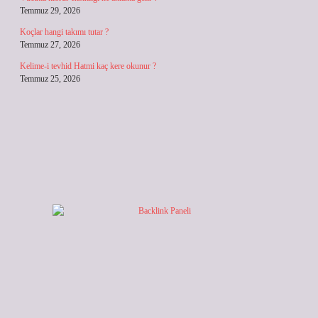
Temmuz 29, 2026
Koçlar hangi takımı tutar ?
Temmuz 27, 2026
Kelime-i tevhid Hatmi kaç kere okunur ?
Temmuz 25, 2026