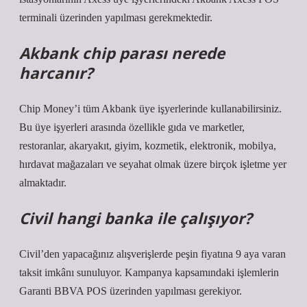
terminali üzerinden yapılması gerekmektedir.
Akbank chip parası nerede
harcanır?
Chip Money’i tüm Akbank üye işyerlerinde kullanabilirsiniz.
Bu üye işyerleri arasında özellikle gıda ve marketler,
restoranlar, akaryakıt, giyim, kozmetik, elektronik, mobilya,
hırdavat mağazaları ve seyahat olmak üzere birçok işletme yer
almaktadır.
Civil hangi banka ile çalışıyor?
Civil’den yapacağınız alışverişlerde peşin fiyatına 9 aya varan
taksit imkânı sunuluyor. Kampanya kapsamındaki işlemlerin
Garanti BBVA POS üzerinden yapılması gerekiyor.