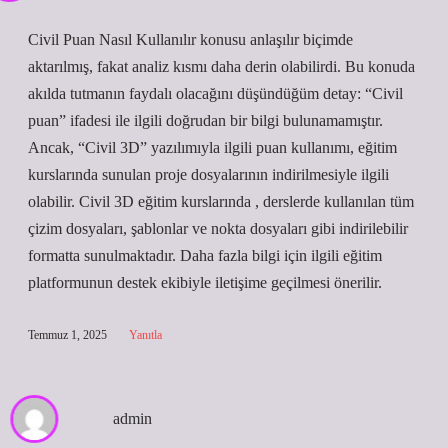
Civil Puan Nasıl Kullanılır konusu anlaşılır biçimde
aktarılmış, fakat analiz kısmı daha derin olabilirdi. Bu konuda
akılda tutmanın faydalı olacağını düşündüğüm detay: “Civil
puan” ifadesi ile ilgili doğrudan bir bilgi bulunamamıştır.
Ancak, “Civil 3D” yazılımıyla ilgili puan kullanımı, eğitim
kurslarında sunulan proje dosyalarının indirilmesiyle ilgili
olabilir. Civil 3D eğitim kurslarında , derslerde kullanılan tüm
çizim dosyaları, şablonlar ve nokta dosyaları gibi indirilebilir
formatta sunulmaktadır. Daha fazla bilgi için ilgili eğitim
platformunun destek ekibiyle iletişime geçilmesi önerilir.
Temmuz 1, 2025
Yanıtla
admin