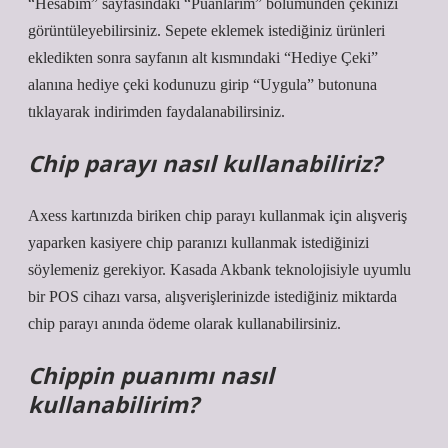
“Hesabım” sayfasındaki “Puanlarım” bölümünden çekinizi
görüntüleyebilirsiniz. Sepete eklemek istediğiniz ürünleri
ekledikten sonra sayfanın alt kısmındaki “Hediye Çeki”
alanına hediye çeki kodunuzu girip “Uygula” butonuna
tıklayarak indirimden faydalanabilirsiniz.
Chip parayı nasıl kullanabiliriz?
Axess kartınızda biriken chip parayı kullanmak için alışveriş
yaparken kasiyere chip paranızı kullanmak istediğinizi
söylemeniz gerekiyor. Kasada Akbank teknolojisiyle uyumlu
bir POS cihazı varsa, alışverişlerinizde istediğiniz miktarda
chip parayı anında ödeme olarak kullanabilirsiniz.
Chippin puanımı nasıl
kullanabilirim?