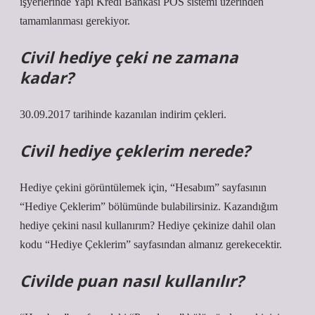
işyerlerinde Yapı Kredi Bankası POS sistemi üzerinden
tamamlanması gerekiyor.
Civil hediye çeki ne zamana
kadar?
30.09.2017 tarihinde kazanılan indirim çekleri.
Civil hediye çeklerim nerede?
Hediye çekini görüntülemek için, “Hesabım” sayfasının
“Hediye Çeklerim” bölümünde bulabilirsiniz. Kazandığım
hediye çekini nasıl kullanırım? Hediye çekinize dahil olan
kodu “Hediye Çeklerim” sayfasından almanız gerekecektir.
Civilde puan nasıl kullanılır?