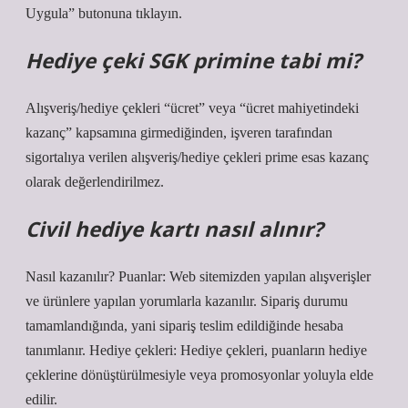
Uygula” butonuna tıklayın.
Hediye çeki SGK primine tabi mi?
Alışveriş/hediye çekleri “ücret” veya “ücret mahiyetindeki
kazanç” kapsamına girmediğinden, işveren tarafından
sigortalıya verilen alışveriş/hediye çekleri prime esas kazanç
olarak değerlendirilmez.
Civil hediye kartı nasıl alınır?
Nasıl kazanılır? Puanlar: Web sitemizden yapılan alışverişler
ve ürünlere yapılan yorumlarla kazanılır. Sipariş durumu
tamamlandığında, yani sipariş teslim edildiğinde hesaba
tanımlanır. Hediye çekleri: Hediye çekleri, puanların hediye
çeklerine dönüştürülmesiyle veya promosyonlar yoluyla elde
edilir.