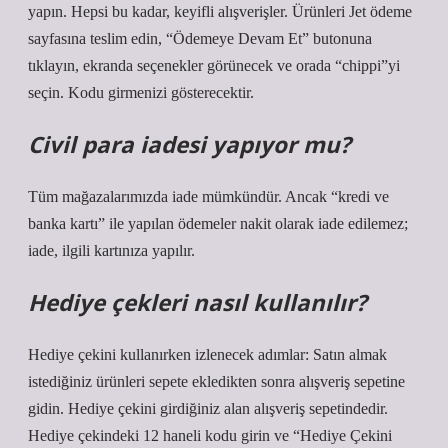
yapın. Hepsi bu kadar, keyifli alışverişler. Ürünleri Jet ödeme
sayfasına teslim edin, “Ödemeye Devam Et” butonuna
tıklayın, ekranda seçenekler görünecek ve orada “chippi”yi
seçin. Kodu girmenizi gösterecektir.
Civil para iadesi yapıyor mu?
Tüm mağazalarımızda iade mümkündür. Ancak “kredi ve
banka kartı” ile yapılan ödemeler nakit olarak iade edilemez;
iade, ilgili kartınıza yapılır.
Hediye çekleri nasıl kullanılır?
Hediye çekini kullanırken izlenecek adımlar: Satın almak
istediğiniz ürünleri sepete ekledikten sonra alışveriş sepetine
gidin. Hediye çekini girdiğiniz alan alışveriş sepetindedir.
Hediye çekindeki 12 haneli kodu girin ve “Hediye Çekini