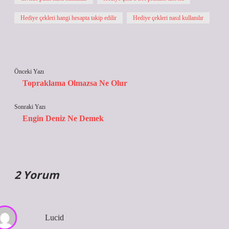
Hediye çekleri hangi hesapta takip edilir
Hediye çekleri nasıl kullanılır
Önceki Yazı
Topraklama Olmazsa Ne Olur
Sonraki Yazı
Engin Deniz Ne Demek
2 Yorum
Lucid