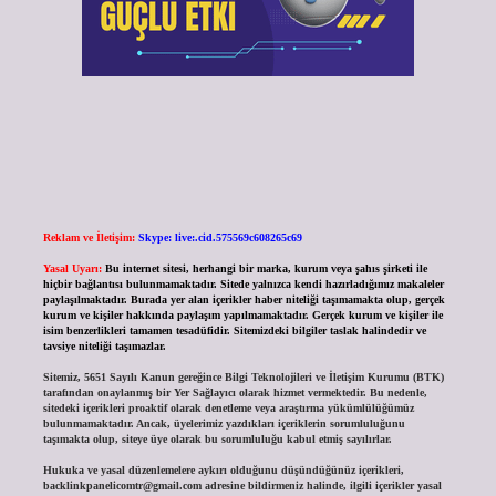
Reklam ve İletişim:
Skype: live:.cid.575569c608265c69
Yasal Uyarı:
Bu internet sitesi, herhangi bir marka, kurum veya şahıs şirketi ile
hiçbir bağlantısı bulunmamaktadır. Sitede yalnızca kendi hazırladığımız makaleler
paylaşılmaktadır. Burada yer alan içerikler haber niteliği taşımamakta olup, gerçek
kurum ve kişiler hakkında paylaşım yapılmamaktadır. Gerçek kurum ve kişiler ile
isim benzerlikleri tamamen tesadüfidir. Sitemizdeki bilgiler taslak halindedir ve
tavsiye niteliği taşımazlar.
Sitemiz, 5651 Sayılı Kanun gereğince Bilgi Teknolojileri ve İletişim Kurumu (BTK)
tarafından onaylanmış bir Yer Sağlayıcı olarak hizmet vermektedir. Bu nedenle,
sitedeki içerikleri proaktif olarak denetleme veya araştırma yükümlülüğümüz
bulunmamaktadır. Ancak, üyelerimiz yazdıkları içeriklerin sorumluluğunu
taşımakta olup, siteye üye olarak bu sorumluluğu kabul etmiş sayılırlar.
Hukuka ve yasal düzenlemelere aykırı olduğunu düşündüğünüz içerikleri,
backlinkpanelicomtr@gmail.com
adresine bildirmeniz halinde, ilgili içerikler yasal