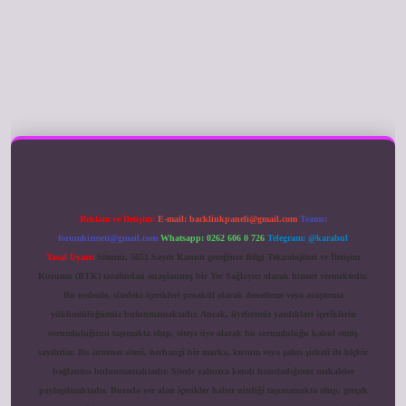
ilbet giriş
Reklam ve İletişim:
E-mail:
backlinkpaneli@gmail.com
Teams:
forumhizmeti@gmail.com
Whatsapp: 0262 606 0 726
Telegram: @karabul
Yasal Uyarı:
Sitemiz, 5651 Sayılı Kanun gereğince Bilgi Teknolojileri ve İletişim
Kurumu (BTK) tarafından onaylanmış bir Yer Sağlayıcı olarak hizmet vermektedir.
Bu nedenle, sitedeki içerikleri proaktif olarak denetleme veya araştırma
yükümlülüğümüz bulunmamaktadır. Ancak, üyelerimiz yazdıkları içeriklerin
sorumluluğunu taşımakta olup, siteye üye olarak bu sorumluluğu kabul etmiş
sayılırlar. Bu internet sitesi, herhangi bir marka, kurum veya şahıs şirketi ile hiçbir
bağlantısı bulunmamaktadır. Sitede yalnızca kendi hazırladığımız makaleler
paylaşılmaktadır. Burada yer alan içerikler haber niteliği taşımamakta olup, gerçek