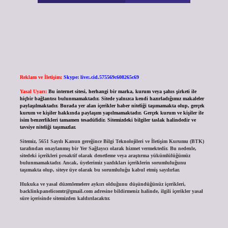
Reklam ve İletişim:
Skype: live:.cid.575569c608265c69
Yasal Uyarı:
Bu internet sitesi, herhangi bir marka, kurum veya şahıs şirketi ile
hiçbir bağlantısı bulunmamaktadır. Sitede yalnızca kendi hazırladığımız makaleler
paylaşılmaktadır. Burada yer alan içerikler haber niteliği taşımamakta olup, gerçek
kurum ve kişiler hakkında paylaşım yapılmamaktadır. Gerçek kurum ve kişiler ile
isim benzerlikleri tamamen tesadüfidir. Sitemizdeki bilgiler taslak halindedir ve
tavsiye niteliği taşımazlar.
Sitemiz, 5651 Sayılı Kanun gereğince Bilgi Teknolojileri ve İletişim Kurumu (BTK)
tarafından onaylanmış bir Yer Sağlayıcı olarak hizmet vermektedir. Bu nedenle,
sitedeki içerikleri proaktif olarak denetleme veya araştırma yükümlülüğümüz
bulunmamaktadır. Ancak, üyelerimiz yazdıkları içeriklerin sorumluluğunu
taşımakta olup, siteye üye olarak bu sorumluluğu kabul etmiş sayılırlar.
Hukuka ve yasal düzenlemelere aykırı olduğunu düşündüğünüz içerikleri,
backlinkpanelicomtr@gmail.com
adresine bildirmeniz halinde, ilgili içerikler yasal
süre içerisinde sitemizden kaldırılacaktır.