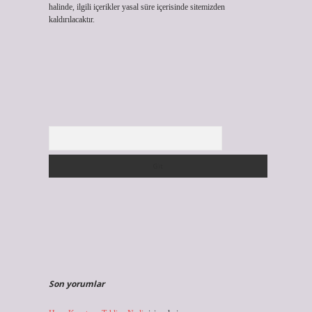
halinde, ilgili içerikler yasal süre içerisinde sitemizden
kaldırılacaktır.
Arama
Son yorumlar