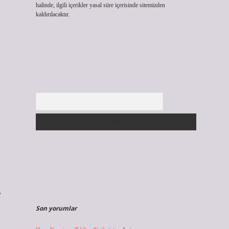
halinde, ilgili içerikler yasal süre içerisinde sitemizden
kaldırılacaktır.
Arama
,
Son yorumlar