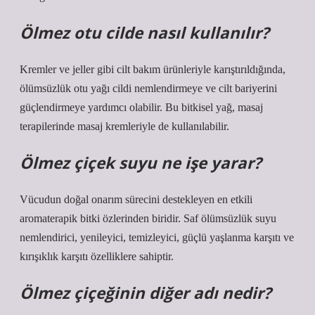
Ölmez otu cilde nasıl kullanılır?
Kremler ve jeller gibi cilt bakım ürünleriyle karıştırıldığında,
ölümsüzlük otu yağı cildi nemlendirmeye ve cilt bariyerini
güçlendirmeye yardımcı olabilir. Bu bitkisel yağ, masaj
terapilerinde masaj kremleriyle de kullanılabilir.
Ölmez çiçek suyu ne işe yarar?
Vücudun doğal onarım sürecini destekleyen en etkili
aromaterapik bitki özlerinden biridir. Saf ölümsüzlük suyu
nemlendirici, yenileyici, temizleyici, güçlü yaşlanma karşıtı ve
kırışıklık karşıtı özelliklere sahiptir.
Ölmez çiçeğinin diğer adı nedir?