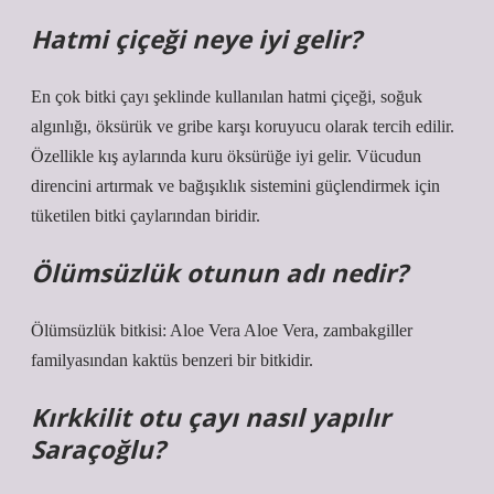
Hatmi çiçeği neye iyi gelir?
En çok bitki çayı şeklinde kullanılan hatmi çiçeği, soğuk
algınlığı, öksürük ve gribe karşı koruyucu olarak tercih edilir.
Özellikle kış aylarında kuru öksürüğe iyi gelir. Vücudun
direncini artırmak ve bağışıklık sistemini güçlendirmek için
tüketilen bitki çaylarından biridir.
Ölümsüzlük otunun adı nedir?
Ölümsüzlük bitkisi: Aloe Vera Aloe Vera, zambakgiller
familyasından kaktüs benzeri bir bitkidir.
Kırkkilit otu çayı nasıl yapılır
Saraçoğlu?