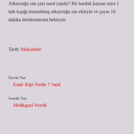
Atkuyruğu otu çayı nasıl yapılır? Bir bardak kaynar suya 1
tatlı kaşığı kurutulmuş atkuyruğu otu ekleyin ve çayın 10
dakika demlenmesini bekleyin.
Tarih:
Makaleler
Önceki Yazı
Emir Kipi Nedir 7 Sınıf
Sonraki Yazı
Melikgazi Nereli