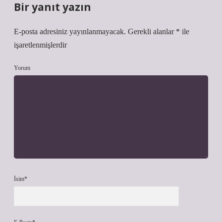
Bir yanıt yazın
E-posta adresiniz yayınlanmayacak.
Gerekli alanlar
*
ile
işaretlenmişlerdir
Yorum
İsim*