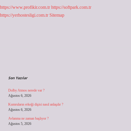
https://www.profikir.com.tr
https://softpark.com.tr
https://yerhostesligi.com.tr
Sitemap
Sidebar
Son Yazılar
Dolby Atmos nerede var ?
Ağustos 6, 2026
Kumruların erkeği dişisi nasıl anlaşılır ?
Ağustos 6, 2026
Avlanma ne zaman başlıyor ?
Ağustos 5, 2026