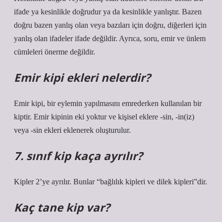
ifade ya kesinlikle doğrudur ya da kesinlikle yanlıştır. Bazen
doğru bazen yanlış olan veya bazıları için doğru, diğerleri için
yanlış olan ifadeler ifade değildir. Ayrıca, soru, emir ve ünlem
cümleleri önerme değildir.
Emir kipi ekleri nelerdir?
Emir kipi, bir eylemin yapılmasını emrederken kullanılan bir
kiptir. Emir kipinin eki yoktur ve kişisel eklere -sin, -in(iz)
veya -sin ekleri eklenerek oluşturulur.
7. sınıf kip kaça ayrılır?
Kipler 2’ye ayrılır. Bunlar “bağlılık kipleri ve dilek kipleri”dir.
Kaç tane kip var?