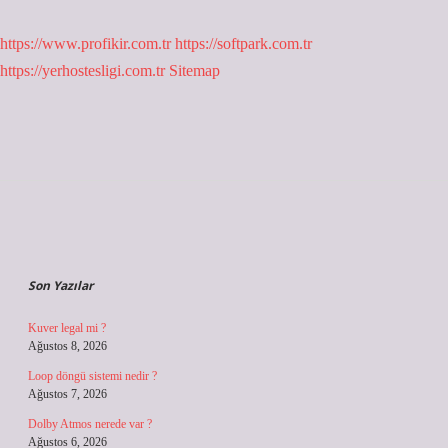
https://www.profikir.com.tr
https://softpark.com.tr
https://yerhostesligi.com.tr
Sitemap
Sidebar
Son Yazılar
Kuver legal mi ?
Ağustos 8, 2026
Loop döngü sistemi nedir ?
Ağustos 7, 2026
Dolby Atmos nerede var ?
Ağustos 6, 2026