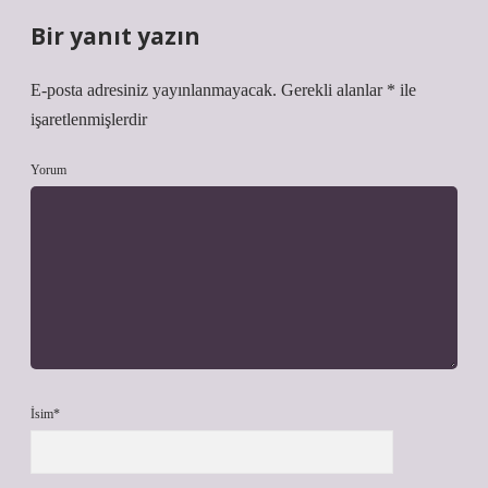
Bir yanıt yazın
E-posta adresiniz yayınlanmayacak.
Gerekli alanlar
*
ile
işaretlenmişlerdir
Yorum
İsim*