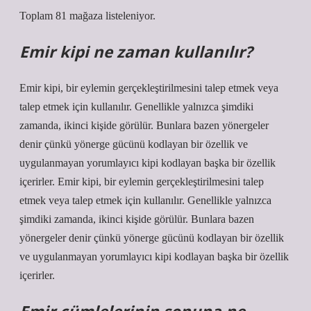
Toplam 81 mağaza listeleniyor.
Emir kipi ne zaman kullanılır?
Emir kipi, bir eylemin gerçekleştirilmesini talep etmek veya
talep etmek için kullanılır. Genellikle yalnızca şimdiki
zamanda, ikinci kişide görülür. Bunlara bazen yönergeler
denir çünkü yönerge gücünü kodlayan bir özellik ve
uygulanmayan yorumlayıcı kipi kodlayan başka bir özellik
içerirler. Emir kipi, bir eylemin gerçekleştirilmesini talep
etmek veya talep etmek için kullanılır. Genellikle yalnızca
şimdiki zamanda, ikinci kişide görülür. Bunlara bazen
yönergeler denir çünkü yönerge gücünü kodlayan bir özellik
ve uygulanmayan yorumlayıcı kipi kodlayan başka bir özellik
içerirler.