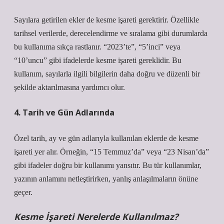
Sayılara getirilen ekler de kesme işareti gerektirir. Özellikle
tarihsel verilerde, derecelendirme ve sıralama gibi durumlarda
bu kullanıma sıkça rastlanır. “2023’te”, “5’inci” veya
“10’uncu” gibi ifadelerde kesme işareti gereklidir. Bu
kullanım, sayılarla ilgili bilgilerin daha doğru ve düzenli bir
şekilde aktarılmasına yardımcı olur.
4. Tarih ve Gün Adlarında
Özel tarih, ay ve gün adlarıyla kullanılan eklerde de kesme
işareti yer alır. Örneğin, “15 Temmuz’da” veya “23 Nisan’da”
gibi ifadeler doğru bir kullanımı yansıtır. Bu tür kullanımlar,
yazının anlamını netleştirirken, yanlış anlaşılmaların önüne
geçer.
Kesme İşareti Nerelerde Kullanılmaz?