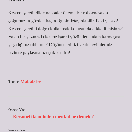
Kesme işareti, dilde ne kadar önemli bir rol oynasa da
çoğumuzun gözden kaçırdığı bir detay olabilir. Peki ya siz?
Kesme işaretini doğru kullanmak konusunda dikkatli misiniz?
Ya da bir yazınızda kesme işareti yüzünden anlam karmaşası
yaşadığınız oldu mu? Düşüncelerinizi ve deneyimlerinizi
bizimle paylaşmanızı çok isterim!
Tarih:
Makaleler
Önceki Yazı
Kerameti kendinden menkul ne demek ?
Sonraki Yazı