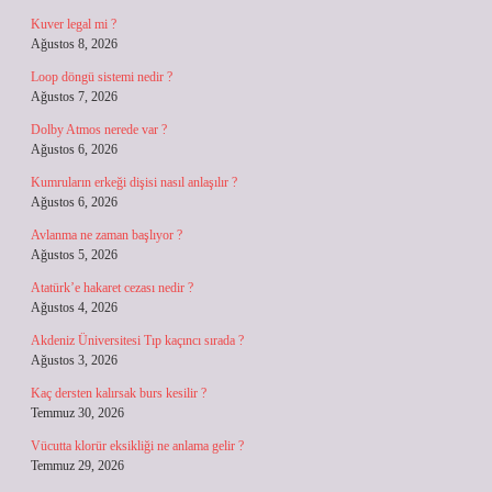
Kuver legal mi ?
Ağustos 8, 2026
Loop döngü sistemi nedir ?
Ağustos 7, 2026
Dolby Atmos nerede var ?
Ağustos 6, 2026
Kumruların erkeği dişisi nasıl anlaşılır ?
Ağustos 6, 2026
Avlanma ne zaman başlıyor ?
Ağustos 5, 2026
Atatürk’e hakaret cezası nedir ?
Ağustos 4, 2026
Akdeniz Üniversitesi Tıp kaçıncı sırada ?
Ağustos 3, 2026
Kaç dersten kalırsak burs kesilir ?
Temmuz 30, 2026
Vücutta klorür eksikliği ne anlama gelir ?
Temmuz 29, 2026