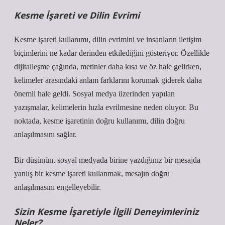
Kesme İşareti ve Dilin Evrimi
Kesme işareti kullanımı, dilin evrimini ve insanların iletişim
biçimlerini ne kadar derinden etkilediğini gösteriyor. Özellikle
dijitalleşme çağında, metinler daha kısa ve öz hale gelirken,
kelimeler arasındaki anlam farklarını korumak giderek daha
önemli hale geldi. Sosyal medya üzerinden yapılan
yazışmalar, kelimelerin hızla evrilmesine neden oluyor. Bu
noktada, kesme işaretinin doğru kullanımı, dilin doğru
anlaşılmasını sağlar.
Bir düşünün, sosyal medyada birine yazdığınız bir mesajda
yanlış bir kesme işareti kullanmak, mesajın doğru
anlaşılmasını engelleyebilir.
Sizin Kesme İşaretiyle İlgili Deneyimleriniz
Neler?