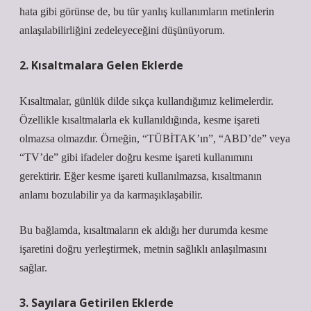
hata gibi görünse de, bu tür yanlış kullanımların metinlerin
anlaşılabilirliğini zedeleyeceğini düşünüyorum.
2. Kısaltmalara Gelen Eklerde
Kısaltmalar, günlük dilde sıkça kullandığımız kelimelerdir.
Özellikle kısaltmalarla ek kullanıldığında, kesme işareti
olmazsa olmazdır. Örneğin, “TÜBİTAK’ın”, “ABD’de” veya
“TV’de” gibi ifadeler doğru kesme işareti kullanımını
gerektirir. Eğer kesme işareti kullanılmazsa, kısaltmanın
anlamı bozulabilir ya da karmaşıklaşabilir.
Bu bağlamda, kısaltmaların ek aldığı her durumda kesme
işaretini doğru yerleştirmek, metnin sağlıklı anlaşılmasını
sağlar.
3. Sayılara Getirilen Eklerde