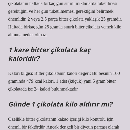
çikolatanın haftada birkaç gün sınırlı miktarlarda tüketilmesi
gerektiğini ve her gün tüketilmemesi gerektiğini belirtmek
önemlidir. 2 veya 2,5 parça bitter çikolata yaklaşık 25 gramdır.
Haftada birkaç gün 25 gramla sınırlı bitter çikolata yemek kilo
alımına neden olmaz.
1 kare bitter çikolata kaç
kaloridir?
Kalori bilgisi: Bitter çikolatanın kalori değeri: Bu besinin 100
gramında 479 kcal kalori, 1 adet (küçük) yani 5 gram bitter
çikolatada ise 24 kalori bulunmaktadır.
Günde 1 çikolata kilo aldırır mı?
Özellikle bitter çikolatanın kakao içeriği kilo kontrolü için
önemli bir faktördür. Ancak dengeli bir diyetin parçası olarak