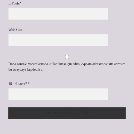
E-Posta*
Web Sitesi
Daha sonraki yorumlarımda kullanılması için adım, e-posta adresim ve site adresim
bu tarayıcıya kaydedilsin.
10 - 4 kaçtır?
*