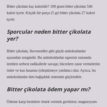
Bitter çikolata kaç kaloridir? 100 gram bitter çikolata 546
kalori içerir. Küçük bir parça (5 gr) bitter çikolata 27 kalori
içerir.
Sporcular neden bitter çikolata
yer?
Bitter çikolata, flavonoidler gibi güçlü antioksidanlar
açısından zengindir. Bu antioksidanlar egzersiz sırasında
üretilen serbest radikallerle savaşır, hücrelere zarar vermelerini
önler ve kas hasarını iyileştirmeye yardımcı olur. Ayrıca, bu
antioksidanlar tüm bağışıklık sistemini güçlendirir.
Bitter çikolata ödem yapar mı?
Ödeme karşı besinlere örnek vermek gerekirse; magnezyum