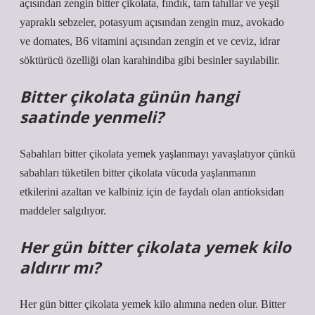
açısından zengin bitter çikolata, fındık, tam tahıllar ve yeşil
yapraklı sebzeler, potasyum açısından zengin muz, avokado
ve domates, B6 vitamini açısından zengin et ve ceviz, idrar
söktürücü özelliği olan karahindiba gibi besinler sayılabilir.
Bitter çikolata günün hangi
saatinde yenmeli?
Sabahları bitter çikolata yemek yaşlanmayı yavaşlatıyor çünkü
sabahları tüketilen bitter çikolata vücuda yaşlanmanın
etkilerini azaltan ve kalbiniz için de faydalı olan antioksidan
maddeler salgılıyor.
Her gün bitter çikolata yemek kilo
aldırır mı?
Her gün bitter çikolata yemek kilo alımına neden olur. Bitter