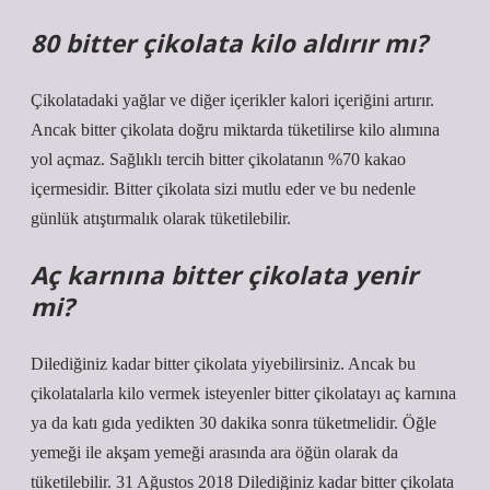
80 bitter çikolata kilo aldırır mı?
Çikolatadaki yağlar ve diğer içerikler kalori içeriğini artırır.
Ancak bitter çikolata doğru miktarda tüketilirse kilo alımına
yol açmaz. Sağlıklı tercih bitter çikolatanın %70 kakao
içermesidir. Bitter çikolata sizi mutlu eder ve bu nedenle
günlük atıştırmalık olarak tüketilebilir.
Aç karnına bitter çikolata yenir
mi?
Dilediğiniz kadar bitter çikolata yiyebilirsiniz. Ancak bu
çikolatalarla kilo vermek isteyenler bitter çikolatayı aç karnına
ya da katı gıda yedikten 30 dakika sonra tüketmelidir. Öğle
yemeği ile akşam yemeği arasında ara öğün olarak da
tüketilebilir. 31 Ağustos 2018 Dilediğiniz kadar bitter çikolata