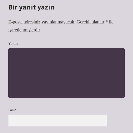
Bir yanıt yazın
E-posta adresiniz yayınlanmayacak.
Gerekli alanlar
*
ile
işaretlenmişlerdir
Yorum
İsim*