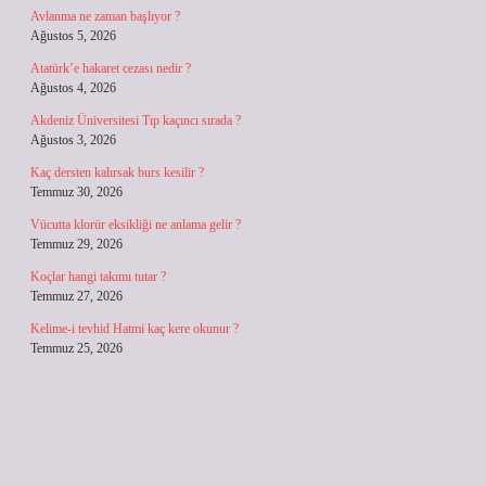
Avlanma ne zaman başlıyor ?
Ağustos 5, 2026
Atatürk’e hakaret cezası nedir ?
Ağustos 4, 2026
Akdeniz Üniversitesi Tıp kaçıncı sırada ?
Ağustos 3, 2026
Kaç dersten kalırsak burs kesilir ?
Temmuz 30, 2026
Vücutta klorür eksikliği ne anlama gelir ?
Temmuz 29, 2026
Koçlar hangi takımı tutar ?
Temmuz 27, 2026
Kelime-i tevhid Hatmi kaç kere okunur ?
Temmuz 25, 2026