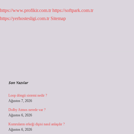
https://www.profikir.com.tr
https://softpark.com.tr
https://yerhostesligi.com.tr
Sitemap
Sidebar
Son Yazılar
Loop döngü sistemi nedir ?
Ağustos 7, 2026
Dolby Atmos nerede var ?
Ağustos 6, 2026
Kumruların erkeği dişisi nasıl anlaşılır ?
Ağustos 6, 2026