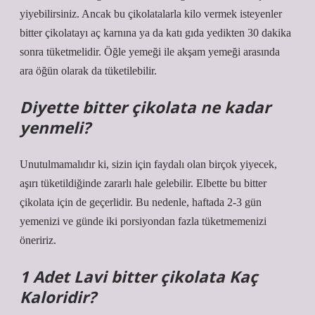
yiyebilirsiniz. Ancak bu çikolatalarla kilo vermek isteyenler
bitter çikolatayı aç karnına ya da katı gıda yedikten 30 dakika
sonra tüketmelidir. Öğle yemeği ile akşam yemeği arasında
ara öğün olarak da tüketilebilir.
Diyette bitter çikolata ne kadar
yenmeli?
Unutulmamalıdır ki, sizin için faydalı olan birçok yiyecek,
aşırı tüketildiğinde zararlı hale gelebilir. Elbette bu bitter
çikolata için de geçerlidir. Bu nedenle, haftada 2-3 gün
yemenizi ve günde iki porsiyondan fazla tüketmemenizi
öneririz.
1 Adet Lavi bitter çikolata Kaç
Kaloridir?