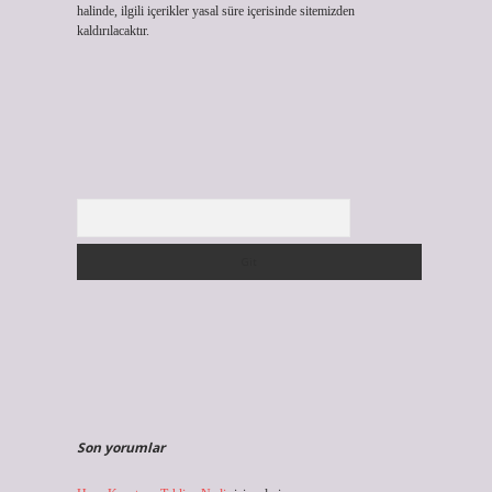
halinde, ilgili içerikler yasal süre içerisinde sitemizden
kaldırılacaktır.
Arama
Son yorumlar