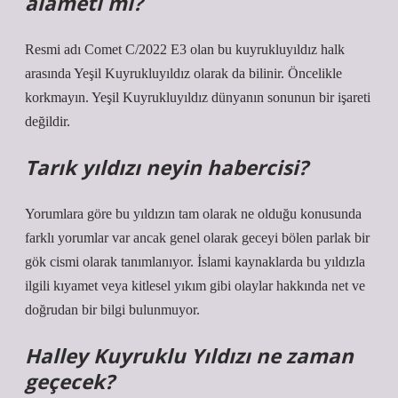
alameti mi?
Resmi adı Comet C/2022 E3 olan bu kuyrukluyıldız halk
arasında Yeşil Kuyrukluyıldız olarak da bilinir. Öncelikle
korkmayın. Yeşil Kuyrukluyıldız dünyanın sonunun bir işareti
değildir.
Tarık yıldızı neyin habercisi?
Yorumlara göre bu yıldızın tam olarak ne olduğu konusunda
farklı yorumlar var ancak genel olarak geceyi bölen parlak bir
gök cismi olarak tanımlanıyor. İslami kaynaklarda bu yıldızla
ilgili kıyamet veya kitlesel yıkım gibi olaylar hakkında net ve
doğrudan bir bilgi bulunmuyor.
Halley Kuyruklu Yıldızı ne zaman
geçecek?