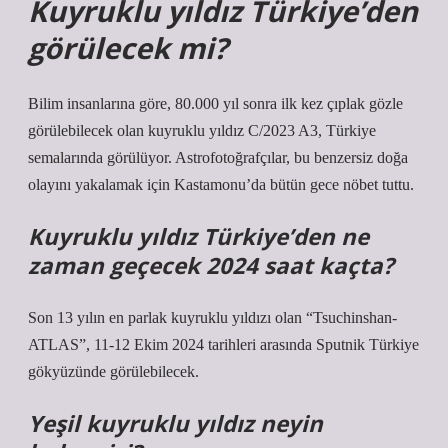
Kuyruklu yıldız Türkiye’den
görülecek mi?
Bilim insanlarına göre, 80.000 yıl sonra ilk kez çıplak gözle
görülebilecek olan kuyruklu yıldız C/2023 A3, Türkiye
semalarında görülüyor. Astrofotoğrafçılar, bu benzersiz doğa
olayını yakalamak için Kastamonu’da bütün gece nöbet tuttu.
Kuyruklu yıldız Türkiye’den ne
zaman geçecek 2024 saat kaçta?
Son 13 yılın en parlak kuyruklu yıldızı olan “Tsuchinshan-
ATLAS”, 11-12 Ekim 2024 tarihleri ​​arasında Sputnik Türkiye
gökyüzünde görülebilecek.
Yeşil kuyruklu yıldız neyin