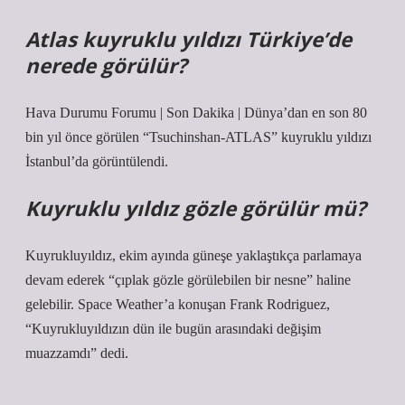
Atlas kuyruklu yıldızı Türkiye’de
nerede görülür?
Hava Durumu Forumu | Son Dakika | Dünya’dan en son 80
bin yıl önce görülen “Tsuchinshan-ATLAS” kuyruklu yıldızı
İstanbul’da görüntülendi.
Kuyruklu yıldız gözle görülür mü?
Kuyrukluyıldız, ekim ayında güneşe yaklaştıkça parlamaya
devam ederek “çıplak gözle görülebilen bir nesne” haline
gelebilir. Space Weather’a konuşan Frank Rodriguez,
“Kuyrukluyıldızın dün ile bugün arasındaki değişim
muazzamdı” dedi.