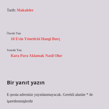
Tarih:
Makaleler
Önceki Yazı
10 Evin Yöneticisi Hangi Burç
Sonraki Yazı
Kara Para Aklamak Nasil Olur
Bir yanıt yazın
E-posta adresiniz yayınlanmayacak.
Gerekli alanlar
*
ile
işaretlenmişlerdir