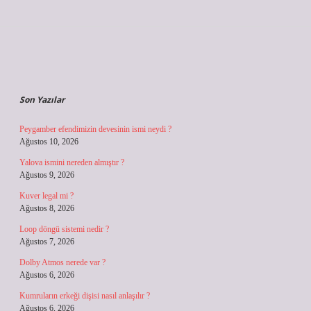
Sidebar
Son Yazılar
Peygamber efendimizin devesinin ismi neydi ?
Ağustos 10, 2026
Yalova ismini nereden almıştır ?
Ağustos 9, 2026
Kuver legal mi ?
Ağustos 8, 2026
Loop döngü sistemi nedir ?
Ağustos 7, 2026
Dolby Atmos nerede var ?
Ağustos 6, 2026
Kumruların erkeği dişisi nasıl anlaşılır ?
Ağustos 6, 2026