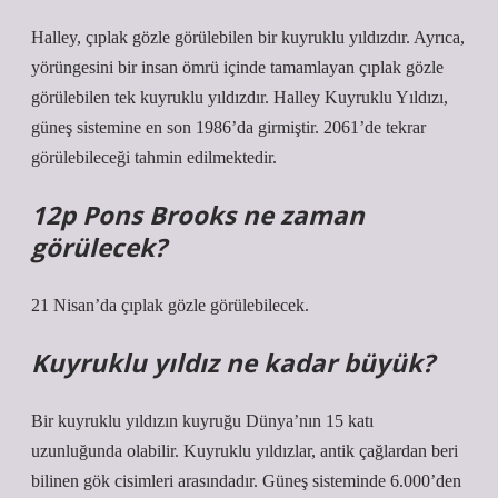
Halley, çıplak gözle görülebilen bir kuyruklu yıldızdır. Ayrıca,
yörüngesini bir insan ömrü içinde tamamlayan çıplak gözle
görülebilen tek kuyruklu yıldızdır. Halley Kuyruklu Yıldızı,
güneş sistemine en son 1986’da girmiştir. 2061’de tekrar
görülebileceği tahmin edilmektedir.
12p Pons Brooks ne zaman
görülecek?
21 Nisan’da çıplak gözle görülebilecek.
Kuyruklu yıldız ne kadar büyük?
Bir kuyruklu yıldızın kuyruğu Dünya’nın 15 katı
uzunluğunda olabilir. Kuyruklu yıldızlar, antik çağlardan beri
bilinen gök cisimleri arasındadır. Güneş sisteminde 6.000’den