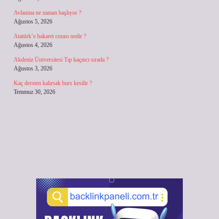
Avlanma ne zaman başlıyor ?
Ağustos 5, 2026
Atatürk’e hakaret cezası nedir ?
Ağustos 4, 2026
Akdeniz Üniversitesi Tıp kaçıncı sırada ?
Ağustos 3, 2026
Kaç dersten kalırsak burs kesilir ?
Temmuz 30, 2026