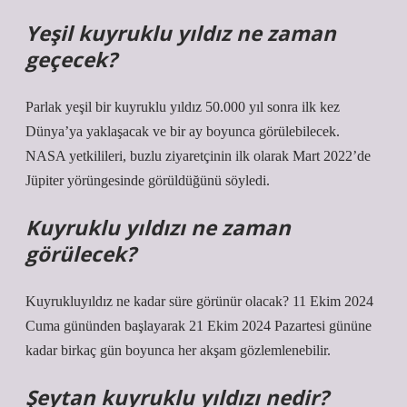
Yeşil kuyruklu yıldız ne zaman
geçecek?
Parlak yeşil bir kuyruklu yıldız 50.000 yıl sonra ilk kez
Dünya’ya yaklaşacak ve bir ay boyunca görülebilecek.
NASA yetkilileri, buzlu ziyaretçinin ilk olarak Mart 2022’de
Jüpiter yörüngesinde görüldüğünü söyledi.
Kuyruklu yıldızı ne zaman
görülecek?
Kuyrukluyıldız ne kadar süre görünür olacak? 11 Ekim 2024
Cuma gününden başlayarak 21 Ekim 2024 Pazartesi gününe
kadar birkaç gün boyunca her akşam gözlemlenebilir.
Şeytan kuyruklu yıldızı nedir?