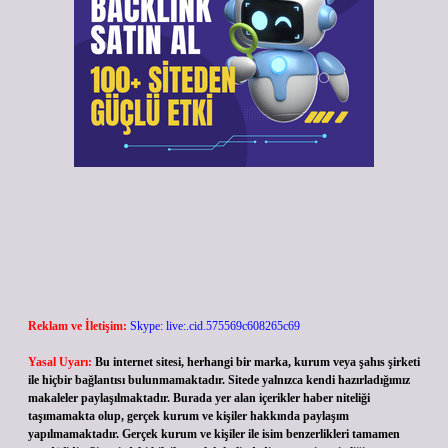
Reklam ve İletişim:
Skype: live:.cid.575569c608265c69
Yasal Uyarı:
Bu internet sitesi, herhangi bir marka, kurum veya şahıs şirketi
ile hiçbir bağlantısı bulunmamaktadır. Sitede yalnızca kendi hazırladığımız
makaleler paylaşılmaktadır. Burada yer alan içerikler haber niteliği
taşımamakta olup, gerçek kurum ve kişiler hakkında paylaşım
yapılmamaktadır. Gerçek kurum ve kişiler ile isim benzerlikleri tamamen