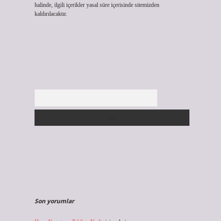
halinde, ilgili içerikler yasal süre içerisinde sitemizden
kaldırılacaktır.
Arama
Son yorumlar