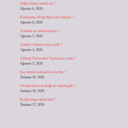
Dolby Atmos nerede var ?
Ağustos 6, 2026
Kumruların erkeği dişisi nasıl anlaşılır ?
Ağustos 6, 2026
Avlanma ne zaman başlıyor ?
Ağustos 5, 2026
Atatürk’e hakaret cezası nedir ?
Ağustos 4, 2026
Akdeniz Üniversitesi Tıp kaçıncı sırada ?
Ağustos 3, 2026
Kaç dersten kalırsak burs kesilir ?
Temmuz 30, 2026
Vücutta klorür eksikliği ne anlama gelir ?
Temmuz 29, 2026
Koçlar hangi takımı tutar ?
Temmuz 27, 2026