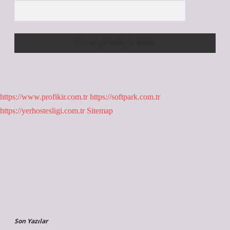
https://www.profikir.com.tr
https://softpark.com.tr
https://yerhostesligi.com.tr
Sitemap
Sidebar
Son Yazılar