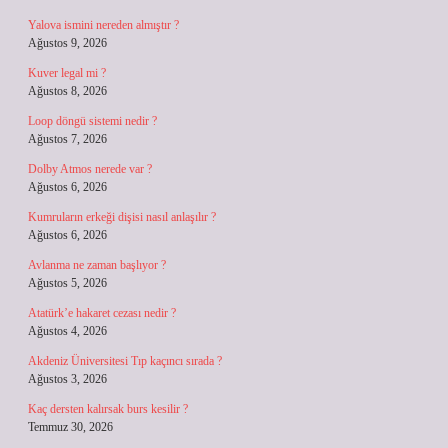
Yalova ismini nereden almıştır ?
Ağustos 9, 2026
Kuver legal mi ?
Ağustos 8, 2026
Loop döngü sistemi nedir ?
Ağustos 7, 2026
Dolby Atmos nerede var ?
Ağustos 6, 2026
Kumruların erkeği dişisi nasıl anlaşılır ?
Ağustos 6, 2026
Avlanma ne zaman başlıyor ?
Ağustos 5, 2026
Atatürk’e hakaret cezası nedir ?
Ağustos 4, 2026
Akdeniz Üniversitesi Tıp kaçıncı sırada ?
Ağustos 3, 2026
Kaç dersten kalırsak burs kesilir ?
Temmuz 30, 2026