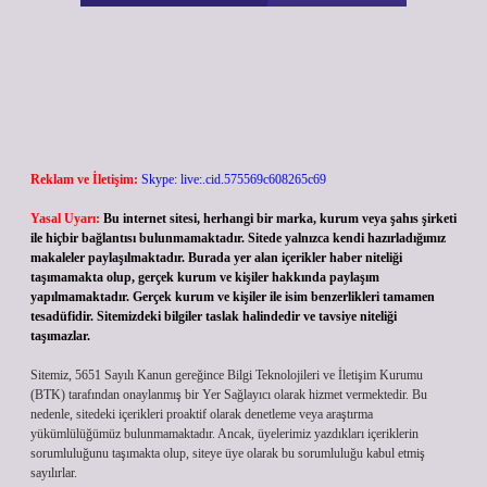
Reklam ve İletişim:
Skype: live:.cid.575569c608265c69
Yasal Uyarı:
Bu internet sitesi, herhangi bir marka, kurum veya şahıs şirketi
ile hiçbir bağlantısı bulunmamaktadır. Sitede yalnızca kendi hazırladığımız
makaleler paylaşılmaktadır. Burada yer alan içerikler haber niteliği
taşımamakta olup, gerçek kurum ve kişiler hakkında paylaşım
yapılmamaktadır. Gerçek kurum ve kişiler ile isim benzerlikleri tamamen
tesadüfidir. Sitemizdeki bilgiler taslak halindedir ve tavsiye niteliği
taşımazlar.
Sitemiz, 5651 Sayılı Kanun gereğince Bilgi Teknolojileri ve İletişim Kurumu
(BTK) tarafından onaylanmış bir Yer Sağlayıcı olarak hizmet vermektedir. Bu
nedenle, sitedeki içerikleri proaktif olarak denetleme veya araştırma
yükümlülüğümüz bulunmamaktadır. Ancak, üyelerimiz yazdıkları içeriklerin
sorumluluğunu taşımakta olup, siteye üye olarak bu sorumluluğu kabul etmiş
sayılırlar.