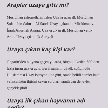
Araplar uzaya gitti mi?
Müslüman astronotların listesi Uzaya uçan ilk Müslüman
Sultan bin Salman Al Saud. Uzaya çıkan ilk Müslüman ve
İranlı Anusheh Ansari. Uzaya çıkan ilk Müslüman ve ilk
Arap. Uzaya çıkan ilk Suriyeli.
Uzaya çıkan kaç kişi var?
Gagarin’den bu yana geçen yıllarda, birçok ülkeden 600’den
fazla insan uzaya uçtu. Bu insanların büyük çoğunluğu
Uluslararası Uzay İstasyonu’na gitti, orada belirli süreler kaldı
ve insanlığın ilgisini çeken soruları yanıtlayan deneyler
gerçekleştirdi.
Uzaya ilk çıkan hayvanın adı
nedir?