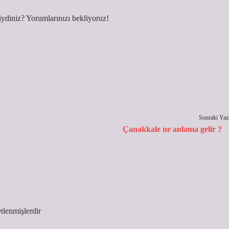
ydiniz? Yorumlarınızı bekliyoruz!
Sonraki Yaz
Çanakkale ne anlama gelir ?
etlenmişlerdir