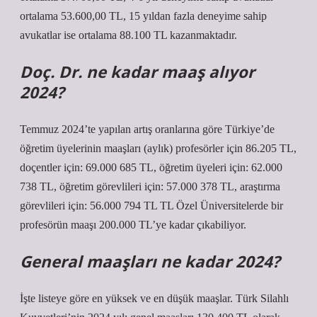
ortalama 53.600,00 TL, 15 yıldan fazla deneyime sahip
avukatlar ise ortalama 88.100 TL kazanmaktadır.
Doç. Dr. ne kadar maaş alıyor
2024?
Temmuz 2024’te yapılan artış oranlarına göre Türkiye’de
öğretim üyelerinin maaşları (aylık) profesörler için 86.205 TL,
doçentler için: 69.000 685 TL, öğretim üyeleri için: 62.000
738 TL, öğretim görevlileri için: 57.000 378 TL, araştırma
görevlileri için: 56.000 794 TL TL Özel Üniversitelerde bir
profesörün maaşı 200.000 TL’ye kadar çıkabiliyor.
General maaşları ne kadar 2024?
İşte listeye göre en yüksek ve en düşük maaşlar. Türk Silahlı