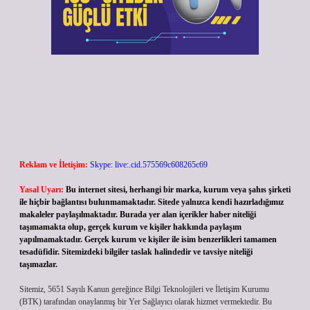
Reklam ve İletişim:
Skype: live:.cid.575569c608265c69
Yasal Uyarı:
Bu internet sitesi, herhangi bir marka, kurum veya şahıs şirketi
ile hiçbir bağlantısı bulunmamaktadır. Sitede yalnızca kendi hazırladığımız
makaleler paylaşılmaktadır. Burada yer alan içerikler haber niteliği
taşımamakta olup, gerçek kurum ve kişiler hakkında paylaşım
yapılmamaktadır. Gerçek kurum ve kişiler ile isim benzerlikleri tamamen
tesadüfidir. Sitemizdeki bilgiler taslak halindedir ve tavsiye niteliği
taşımazlar.
Sitemiz, 5651 Sayılı Kanun gereğince Bilgi Teknolojileri ve İletişim Kurumu
(BTK) tarafından onaylanmış bir Yer Sağlayıcı olarak hizmet vermektedir. Bu