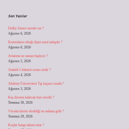
Sidebar
Son Yazılar
Dolby Atmos nerede var ?
Ağustos 6, 2026
Kumruların erkeği dişisi nasıl anlaşılır ?
Ağustos 6, 2026
Avlanma ne zaman başlıyor ?
Ağustos 5, 2026
Atatürk’e hakaret cezası nedir ?
Ağustos 4, 2026
Akdeniz Üniversitesi Tıp kaçıncı sırada ?
Ağustos 3, 2026
Kaç dersten kalırsak burs kesilir ?
Temmuz 30, 2026
Vücutta klorür eksikliği ne anlama gelir ?
Temmuz 29, 2026
Koçlar hangi takımı tutar ?