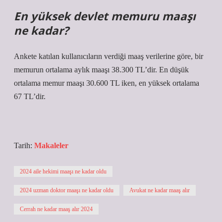
En yüksek devlet memuru maaşı
ne kadar?
Ankete katılan kullanıcıların verdiği maaş verilerine göre, bir
memurun ortalama aylık maaşı 38.300 TL’dir. En düşük
ortalama memur maaşı 30.600 TL iken, en yüksek ortalama
67 TL’dir.
Tarih:
Makaleler
2024 aile hekimi maaşı ne kadar oldu
2024 uzman doktor maaşı ne kadar oldu
Avukat ne kadar maaş alır
Cerrah ne kadar maaş alır 2024