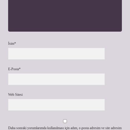
İsim*
E-Posta*
Web Sitesi
Daha sonraki yorumlarımda kullanılması için adım, e-posta adresim ve site adresim