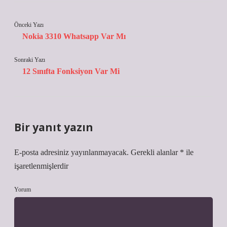
Önceki Yazı
Nokia 3310 Whatsapp Var Mı
Sonraki Yazı
12 Sınıfta Fonksiyon Var Mi
Bir yanıt yazın
E-posta adresiniz yayınlanmayacak.
Gerekli alanlar
*
ile
işaretlenmişlerdir
Yorum