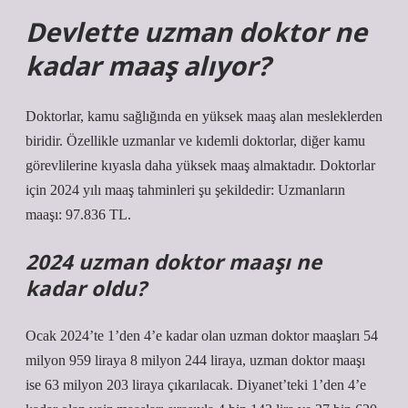
Devlette uzman doktor ne
kadar maaş alıyor?
Doktorlar, kamu sağlığında en yüksek maaş alan mesleklerden
biridir. Özellikle uzmanlar ve kıdemli doktorlar, diğer kamu
görevlilerine kıyasla daha yüksek maaş almaktadır. Doktorlar
için 2024 yılı maaş tahminleri şu şekildedir: Uzmanların
maaşı: 97.836 TL.
2024 uzman doktor maaşı ne
kadar oldu?
Ocak 2024’te 1’den 4’e kadar olan uzman doktor maaşları 54
milyon 959 liraya 8 milyon 244 liraya, uzman doktor maaşı
ise 63 milyon 203 liraya çıkarılacak. Diyanet’teki 1’den 4’e