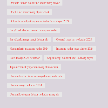
Devlette uzman doktor ne kadar maaş alıyor
Doç Dr ne kadar maaş alıyor 2024
Doktorlar ameliyat başına ne kadar ücret alıyor 2024
En yüksek devlet memuru maaşı ne kadar
En yüksek maaşı hangi doktor alır
General maaşları ne kadar 2024
Hemşirelerin maaşı ne kadar 2024
İmam ne kadar maaş alıyor 2024
Polis maaşı 2024 ne kadar
Sağlık ocağı doktoru kaç TL maaş alıyor
Tıpta uzmanlık yaparken maaş alınıyor mu
Uzman doktor döner sermayeden ne kadar alır
Uzman maaşı ne kadar 2024
Uzmanlık okuyan doktor ne kadar maaş alır