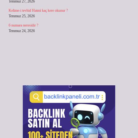
Temmuz 27, 2026
Kelime-i tevhid Hatmi kaç kere okunur ?
Temmuz 25, 2026
6 numara neresidir ?
Temmuz 24, 2026