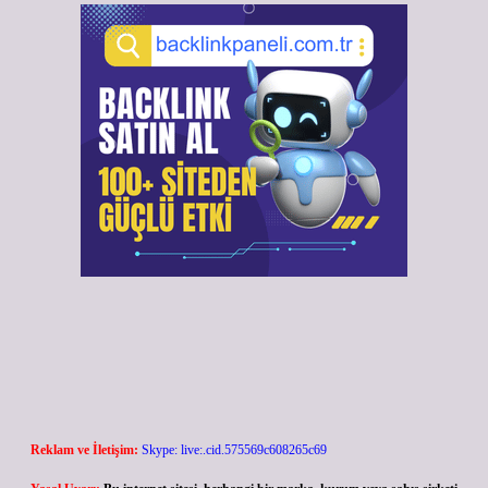
Reklam ve İletişim:
Skype: live:.cid.575569c608265c69