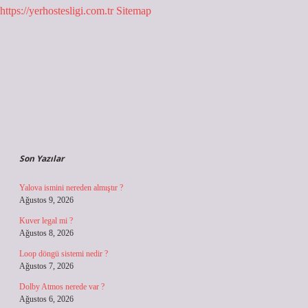
https://yerhostesligi.com.tr
Sitemap
Sidebar
Son Yazılar
Yalova ismini nereden almıştır ?
Ağustos 9, 2026
Kuver legal mi ?
Ağustos 8, 2026
Loop döngü sistemi nedir ?
Ağustos 7, 2026
Dolby Atmos nerede var ?
Ağustos 6, 2026