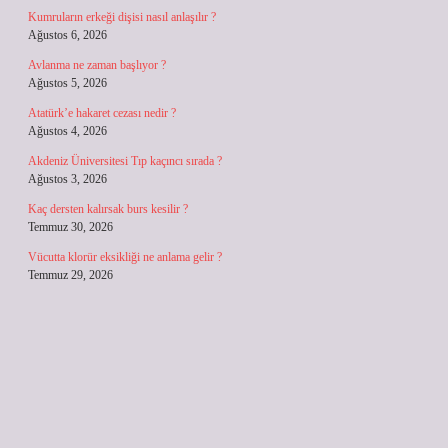
Kumruların erkeği dişisi nasıl anlaşılır ?
Ağustos 6, 2026
Avlanma ne zaman başlıyor ?
Ağustos 5, 2026
Atatürk’e hakaret cezası nedir ?
Ağustos 4, 2026
Akdeniz Üniversitesi Tıp kaçıncı sırada ?
Ağustos 3, 2026
Kaç dersten kalırsak burs kesilir ?
Temmuz 30, 2026
Vücutta klorür eksikliği ne anlama gelir ?
Temmuz 29, 2026