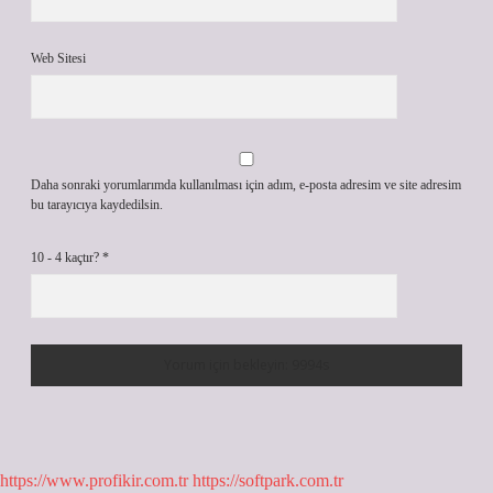
Web Sitesi
Daha sonraki yorumlarımda kullanılması için adım, e-posta adresim ve site adresim
bu tarayıcıya kaydedilsin.
10 - 4 kaçtır?
*
https://www.profikir.com.tr
https://softpark.com.tr