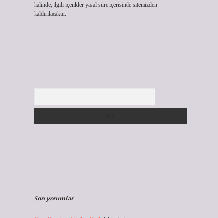
halinde, ilgili içerikler yasal süre içerisinde sitemizden
kaldırılacaktır.
Arama
Son yorumlar