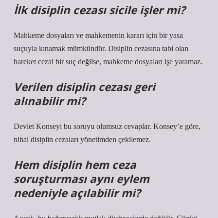
İlk disiplin cezası sicile işler mi?
Mahkeme dosyaları ve mahkemenin kararı için bir yasa
suçuyla kınamak mümkündür. Disiplin cezasına tabi olan
hareket cezai bir suç değilse, mahkeme dosyaları işe yaramaz.
Verilen disiplin cezası geri
alınabilir mi?
Devlet Konseyi bu soruyu olumsuz cevaplar. Konsey’e göre,
nihai disiplin cezaları yönetimden çekilemez.
Hem disiplin hem ceza
soruşturması aynı eylem
nedeniyle açılabilir mi?