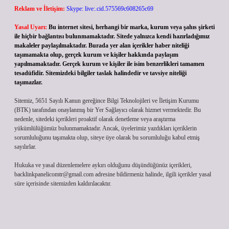
Reklam ve İletişim:
Skype: live:.cid.575569c608265c69
Yasal Uyarı:
Bu internet sitesi, herhangi bir marka, kurum veya şahıs şirketi
ile hiçbir bağlantısı bulunmamaktadır. Sitede yalnızca kendi hazırladığımız
makaleler paylaşılmaktadır. Burada yer alan içerikler haber niteliği
taşımamakta olup, gerçek kurum ve kişiler hakkında paylaşım
yapılmamaktadır. Gerçek kurum ve kişiler ile isim benzerlikleri tamamen
tesadüfidir. Sitemizdeki bilgiler taslak halindedir ve tavsiye niteliği
taşımazlar.
Sitemiz, 5651 Sayılı Kanun gereğince Bilgi Teknolojileri ve İletişim Kurumu
(BTK) tarafından onaylanmış bir Yer Sağlayıcı olarak hizmet vermektedir. Bu
nedenle, sitedeki içerikleri proaktif olarak denetleme veya araştırma
yükümlülüğümüz bulunmamaktadır. Ancak, üyelerimiz yazdıkları içeriklerin
sorumluluğunu taşımakta olup, siteye üye olarak bu sorumluluğu kabul etmiş
sayılırlar.
Hukuka ve yasal düzenlemelere aykırı olduğunu düşündüğünüz içerikleri,
backlinkpanelicomtr@gmail.com
adresine bildirmeniz halinde, ilgili içerikler yasal
süre içerisinde sitemizden kaldırılacaktır.