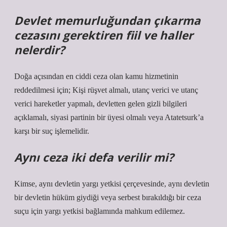
Devlet memurluğundan çıkarma
cezasını gerektiren fiil ve haller
nelerdir?
Doğa açısından en ciddi ceza olan kamu hizmetinin
reddedilmesi için; Kişi rüşvet almalı, utanç verici ve utanç
verici hareketler yapmalı, devletten gelen gizli bilgileri
açıklamalı, siyasi partinin bir üyesi olmalı veya Atatetsurk’a
karşı bir suç işlemelidir.
Aynı ceza iki defa verilir mi?
Kimse, aynı devletin yargı yetkisi çerçevesinde, aynı devletin
bir devletin hüküm giydiği veya serbest bırakıldığı bir ceza
suçu için yargı yetkisi bağlamında mahkum edilemez.