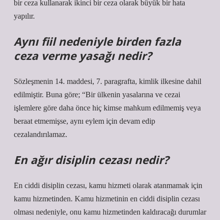
bir ceza kullanarak ikinci bir ceza olarak büyük bir hata
yapılır.
Aynı fiil nedeniyle birden fazla
ceza verme yasağı nedir?
Sözleşmenin 14. maddesi, 7. paragrafta, kimlik ilkesine dahil
edilmiştir. Buna göre; “Bir ülkenin yasalarına ve cezai
işlemlere göre daha önce hiç kimse mahkum edilmemiş veya
beraat etmemişse, aynı eylem için devam edip
cezalandırılamaz.
En ağır disiplin cezası nedir?
En ciddi disiplin cezası, kamu hizmeti olarak atanmamak için
kamu hizmetinden. Kamu hizmetinin en ciddi disiplin cezası
olması nedeniyle, onu kamu hizmetinden kaldıracağı durumlar