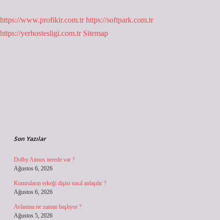
https://www.profikir.com.tr
https://softpark.com.tr
https://yerhostesligi.com.tr
Sitemap
Sidebar
Son Yazılar
Dolby Atmos nerede var ?
Ağustos 6, 2026
Kumruların erkeği dişisi nasıl anlaşılır ?
Ağustos 6, 2026
Avlanma ne zaman başlıyor ?
Ağustos 5, 2026