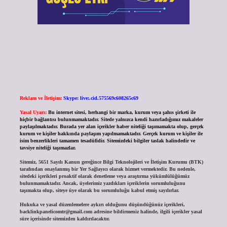
Reklam ve İletişim:
Skype: live:.cid.575569c608265c69
Yasal Uyarı:
Bu internet sitesi, herhangi bir marka, kurum veya şahıs şirketi ile
hiçbir bağlantısı bulunmamaktadır. Sitede yalnızca kendi hazırladığımız makaleler
paylaşılmaktadır. Burada yer alan içerikler haber niteliği taşımamakta olup, gerçek
kurum ve kişiler hakkında paylaşım yapılmamaktadır. Gerçek kurum ve kişiler ile
isim benzerlikleri tamamen tesadüfidir. Sitemizdeki bilgiler taslak halindedir ve
tavsiye niteliği taşımazlar.
Sitemiz, 5651 Sayılı Kanun gereğince Bilgi Teknolojileri ve İletişim Kurumu (BTK)
tarafından onaylanmış bir Yer Sağlayıcı olarak hizmet vermektedir. Bu nedenle,
sitedeki içerikleri proaktif olarak denetleme veya araştırma yükümlülüğümüz
bulunmamaktadır. Ancak, üyelerimiz yazdıkları içeriklerin sorumluluğunu
taşımakta olup, siteye üye olarak bu sorumluluğu kabul etmiş sayılırlar.
Hukuka ve yasal düzenlemelere aykırı olduğunu düşündüğünüz içerikleri,
backlinkpanelicomtr@gmail.com
adresine bildirmeniz halinde, ilgili içerikler yasal
süre içerisinde sitemizden kaldırılacaktır.