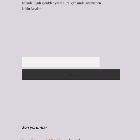
halinde, ilgili içerikler yasal süre içerisinde sitemizden
kaldırılacaktır.
Arama
Son yorumlar