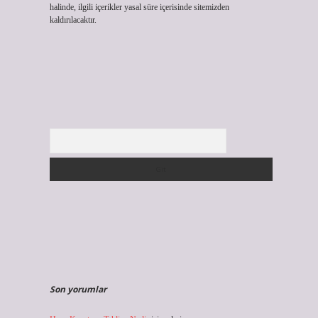
halinde, ilgili içerikler yasal süre içerisinde sitemizden
kaldırılacaktır.
Arama
Son yorumlar