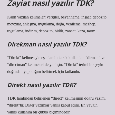
Zayiat nasıl yazılır TDK?
Kalın yazılan kelimeler: vergiler, beyanname, inşaat, depozito,
mevzuat, anlaşma, uygulama, doğa, yenileme, mezhep,
uygulama, indirim, depozito, birlik, zanaat, kaza, tarım …
Direkman nasıl yazılır TDK?
“Direkt” kelimesiyle eşanlamlı olarak kullanılan “dirman” ve
“directman” kelimeleri de yanlıştır. “Direkt” terimi bir şeyin
doğrudan yapıldığını belirtmek için kullanılır.
Direkt nasıl yazılır TDK?
TDK tarafından belirlenen “direct” kelimesinin doğru yazımı
“direkt”tir. Diğer yazımlar yanlış kabul edilir. En yaygın
yanlış kullanım bir çubuk biçimindedir.