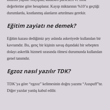
değerlerine göre hesaplanır. Kayıp miktarının %10’u geçtiği
durumlarda, kısıtlanmış alanların artırılması gerekir.
Eğitim zayiatı ne demek?
Eğitim kazası dediğimiz şey aslında askeriyede kullanılan bir
kavramdır. Bu, genç bir kişinin savaş dışındaki bir sebepten
dolayı askerlik hizmeti sırasında ölmesi durumunda kullanılan
genel tanımdır.
Egzoz nasıl yazılır TDK?
TDK’ya göre “egzoz” kelimesinin doğru yazımı “Auspuff”tır.
Diğer yazılar yanlış kabul edilir.