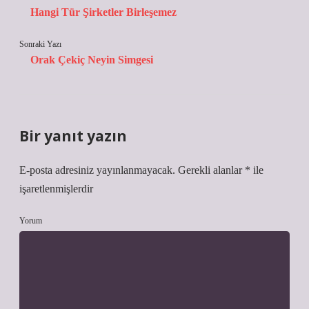
Hangi Tür Şirketler Birleşemez
Sonraki Yazı
Orak Çekiç Neyin Simgesi
Bir yanıt yazın
E-posta adresiniz yayınlanmayacak.
Gerekli alanlar
*
ile
işaretlenmişlerdir
Yorum