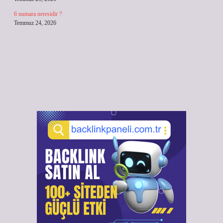
6 numara neresidir ?
Temmuz 24, 2026