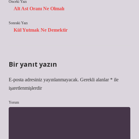
Önceki Yazı
Alt Ast Oranı Ne Olmalı
Sonraki Yazı
Kül Yutmak Ne Demektir
Bir yanıt yazın
E-posta adresiniz yayınlanmayacak.
Gerekli alanlar
*
ile
işaretlenmişlerdir
Yorum