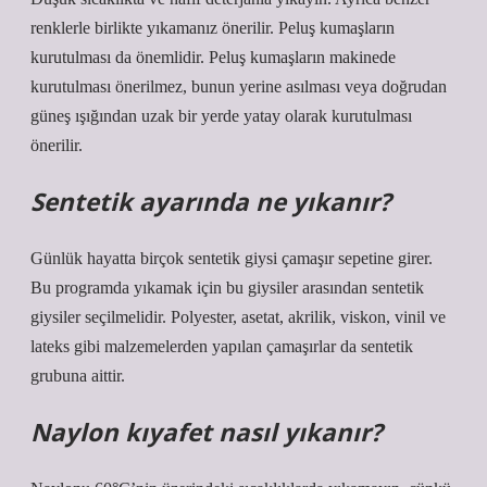
renklerle birlikte yıkamanız önerilir. Peluş kumaşların
kurutulması da önemlidir. Peluş kumaşların makinede
kurutulması önerilmez, bunun yerine asılması veya doğrudan
güneş ışığından uzak bir yerde yatay olarak kurutulması
önerilir.
Sentetik ayarında ne yıkanır?
Günlük hayatta birçok sentetik giysi çamaşır sepetine girer.
Bu programda yıkamak için bu giysiler arasından sentetik
giysiler seçilmelidir. Polyester, asetat, akrilik, viskon, vinil ve
lateks gibi malzemelerden yapılan çamaşırlar da sentetik
grubuna aittir.
Naylon kıyafet nasıl yıkanır?