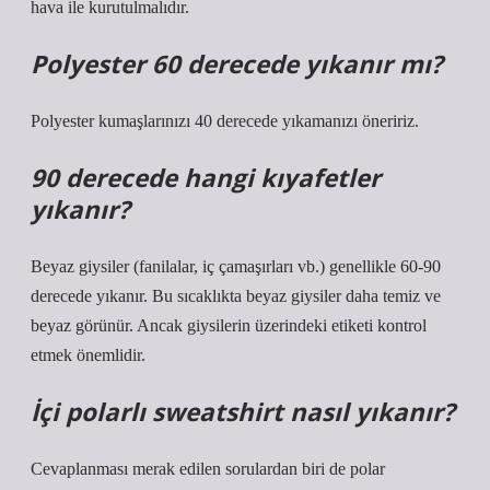
hava ile kurutulmalıdır.
Polyester 60 derecede yıkanır mı?
Polyester kumaşlarınızı 40 derecede yıkamanızı öneririz.
90 derecede hangi kıyafetler
yıkanır?
Beyaz giysiler (fanilalar, iç çamaşırları vb.) genellikle 60-90
derecede yıkanır. Bu sıcaklıkta beyaz giysiler daha temiz ve
beyaz görünür. Ancak giysilerin üzerindeki etiketi kontrol
etmek önemlidir.
İçi polarlı sweatshirt nasıl yıkanır?
Cevaplanması merak edilen sorulardan biri de polar