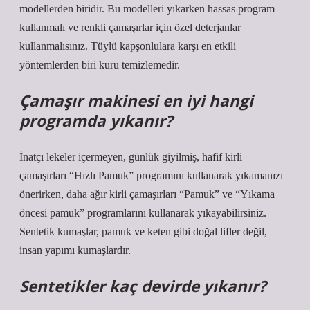
modellerden biridir. Bu modelleri yıkarken hassas program
kullanmalı ve renkli çamaşırlar için özel deterjanlar
kullanmalısınız. Tüylü kapşonlulara karşı en etkili
yöntemlerden biri kuru temizlemedir.
Çamaşır makinesi en iyi hangi
programda yıkanır?
İnatçı lekeler içermeyen, günlük giyilmiş, hafif kirli
çamaşırları “Hızlı Pamuk” programını kullanarak yıkamanızı
önerirken, daha ağır kirli çamaşırları “Pamuk” ve “Yıkama
öncesi pamuk” programlarını kullanarak yıkayabilirsiniz.
Sentetik kumaşlar, pamuk ve keten gibi doğal lifler değil,
insan yapımı kumaşlardır.
Sentetikler kaç devirde yıkanır?