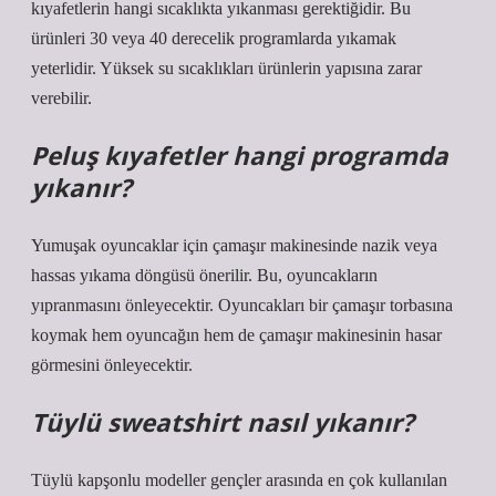
kıyafetlerin hangi sıcaklıkta yıkanması gerektiğidir. Bu
ürünleri 30 veya 40 derecelik programlarda yıkamak
yeterlidir. Yüksek su sıcaklıkları ürünlerin yapısına zarar
verebilir.
Peluş kıyafetler hangi programda
yıkanır?
Yumuşak oyuncaklar için çamaşır makinesinde nazik veya
hassas yıkama döngüsü önerilir. Bu, oyuncakların
yıpranmasını önleyecektir. Oyuncakları bir çamaşır torbasına
koymak hem oyuncağın hem de çamaşır makinesinin hasar
görmesini önleyecektir.
Tüylü sweatshirt nasıl yıkanır?
Tüylü kapşonlu modeller gençler arasında en çok kullanılan