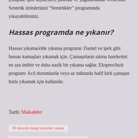
Sentetik ürünlerinizi “Sentetikler” programında
yıkayabilirsiniz.
Hassas programda ne yıkanır?
Hassas yıkama/elde yıkama programı: Dantel ve ipek gibi
hassas kumaşları yıkamak için. Çamaşırların sıkma hareketini
en aza indirir ve daha nazik bir yıkama sağlar. Ekspres/hızlı
program: Acil durumlarda veya az miktarda hafif kirli çamaşırı
hızla yıkamak için kullanılır.
Tarih:
Makaleler
90 derecede hangi kıyafetler yıkanır