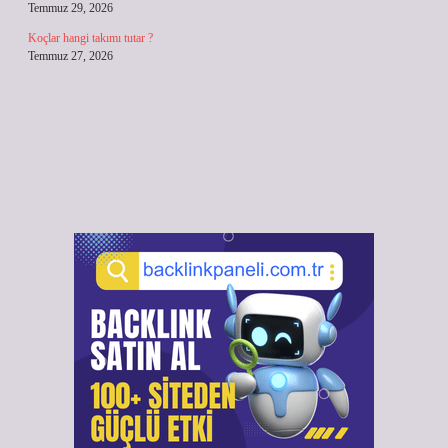
Temmuz 29, 2026
Koçlar hangi takımı tutar ?
Temmuz 27, 2026