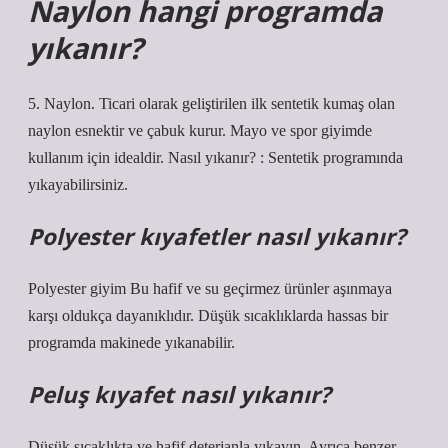
Naylon hangi programda
yıkanır?
5. Naylon. Ticari olarak geliştirilen ilk sentetik kumaş olan
naylon esnektir ve çabuk kurur. Mayo ve spor giyimde
kullanım için idealdir. Nasıl yıkanır? : Sentetik programında
yıkayabilirsiniz.
Polyester kıyafetler nasıl yıkanır?
Polyester giyim Bu hafif ve su geçirmez ürünler aşınmaya
karşı oldukça dayanıklıdır. Düşük sıcaklıklarda hassas bir
programda makinede yıkanabilir.
Peluş kıyafet nasıl yıkanır?
Düşük sıcaklıkta ve hafif deterjanla yıkayın. Ayrıca benzer