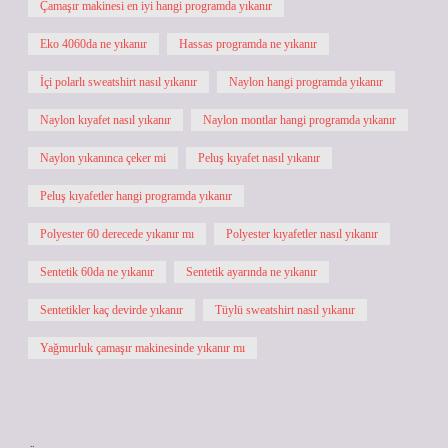
Çamaşır makinesi en iyi hangi programda yıkanır
Eko 4060da ne yıkanır
Hassas programda ne yıkanır
İçi polarlı sweatshirt nasıl yıkanır
Naylon hangi programda yıkanır
Naylon kıyafet nasıl yıkanır
Naylon montlar hangi programda yıkanır
Naylon yıkanınca çeker mi
Peluş kıyafet nasıl yıkanır
Peluş kıyafetler hangi programda yıkanır
Polyester 60 derecede yıkanır mı
Polyester kıyafetler nasıl yıkanır
Sentetik 60da ne yıkanır
Sentetik ayarında ne yıkanır
Sentetikler kaç devirde yıkanır
Tüylü sweatshirt nasıl yıkanır
Yağmurluk çamaşır makinesinde yıkanır mı