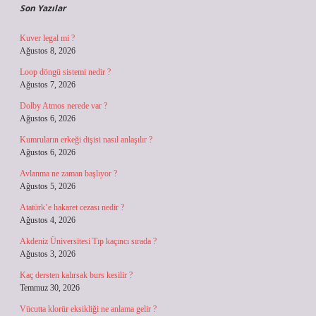
Son Yazılar
Kuver legal mi ?
Ağustos 8, 2026
Loop döngü sistemi nedir ?
Ağustos 7, 2026
Dolby Atmos nerede var ?
Ağustos 6, 2026
Kumruların erkeği dişisi nasıl anlaşılır ?
Ağustos 6, 2026
Avlanma ne zaman başlıyor ?
Ağustos 5, 2026
Atatürk’e hakaret cezası nedir ?
Ağustos 4, 2026
Akdeniz Üniversitesi Tıp kaçıncı sırada ?
Ağustos 3, 2026
Kaç dersten kalırsak burs kesilir ?
Temmuz 30, 2026
Vücutta klorür eksikliği ne anlama gelir ?