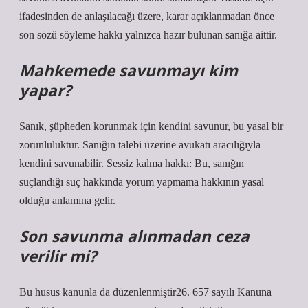
ifadesinden de anlaşılacağı üzere, karar açıklanmadan önce
son sözü söyleme hakkı yalnızca hazır bulunan sanığa aittir.
Mahkemede savunmayı kim
yapar?
Sanık, şüpheden korunmak için kendini savunur, bu yasal bir
zorunluluktur. Sanığın talebi üzerine avukatı aracılığıyla
kendini savunabilir. Sessiz kalma hakkı: Bu, sanığın
suçlandığı suç hakkında yorum yapmama hakkının yasal
olduğu anlamına gelir.
Son savunma alınmadan ceza
verilir mi?
Bu husus kanunla da düzenlenmiştir26. 657 sayılı Kanuna