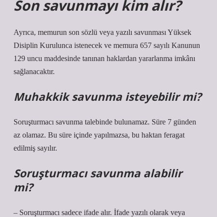
Son savunmayı kim alır?
Ayrıca, memurun son sözlü veya yazılı savunması Yüksek
Disiplin Kurulunca istenecek ve memura 657 sayılı Kanunun
129 uncu maddesinde tanınan haklardan yararlanma imkânı
sağlanacaktır.
Muhakkik savunma isteyebilir mi?
Soruşturmacı savunma talebinde bulunamaz. Süre 7 günden
az olamaz. Bu süre içinde yapılmazsa, bu haktan feragat
edilmiş sayılır.
Soruşturmacı savunma alabilir
mi?
– Soruşturmacı sadece ifade alır. İfade yazılı olarak veya