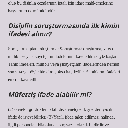
olup bu disiplin cezalarının iptali için idare mahkemelerine
başvurulması mümkündür.
Disiplin soruşturmasında ilk kimin
ifadesi alınır?
Soruşturma planı oluşturma: Soruşturma/soruşturma, varsa
muhbir veya şikayetçinin ifadelerinin kaydedilmesiyle başlar.
Tanık ifadeleri, muhbir veya şikayetçinin ifadelerinden hemen
sonra veya böyle bir süre yoksa kaydedilir. Sanıkların ifadeleri
en son kaydedilir.
Müfettiş ifade alabilir mi?
(2) Gerekli gördükleri takdirde, denetçiler kişilerden yazılı
ifade de isteyebilirler. (3) Yazılı ifade talep edilmesi halinde,
ilgili personele iddia olunan suç yazılı olarak bildirilir ve