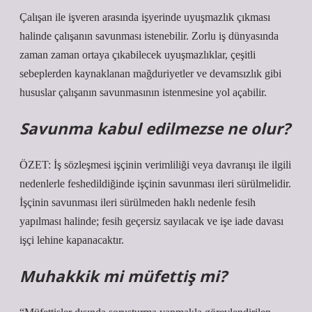
Çalışan ile işveren arasında işyerinde uyuşmazlık çıkması
halinde çalışanın savunması istenebilir. Zorlu iş dünyasında
zaman zaman ortaya çıkabilecek uyuşmazlıklar, çeşitli
sebeplerden kaynaklanan mağduriyetler ve devamsızlık gibi
hususlar çalışanın savunmasının istenmesine yol açabilir.
Savunma kabul edilmezse ne olur?
ÖZET: İş sözleşmesi işçinin verimliliği veya davranışı ile ilgili
nedenlerle feshedildiğinde işçinin savunması ileri sürülmelidir.
İşçinin savunması ileri sürülmeden haklı nedenle fesih
yapılması halinde; fesih geçersiz sayılacak ve işe iade davası
işçi lehine kapanacaktır.
Muhakkik mi müfettiş mi?