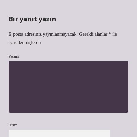
Bir yanıt yazın
E-posta adresiniz yayınlanmayacak.
Gerekli alanlar
*
ile
işaretlenmişlerdir
Yorum
İsim*