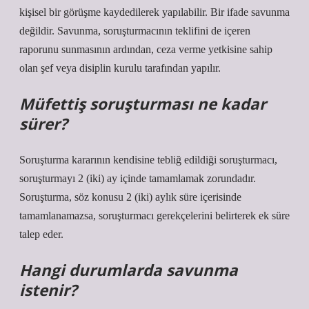
kişisel bir görüşme kaydedilerek yapılabilir. Bir ifade savunma
değildir. Savunma, soruşturmacının teklifini de içeren
raporunu sunmasının ardından, ceza verme yetkisine sahip
olan şef veya disiplin kurulu tarafından yapılır.
Müfettiş soruşturması ne kadar
sürer?
Soruşturma kararının kendisine tebliğ edildiği soruşturmacı,
soruşturmayı 2 (iki) ay içinde tamamlamak zorundadır.
Soruşturma, söz konusu 2 (iki) aylık süre içerisinde
tamamlanamazsa, soruşturmacı gerekçelerini belirterek ek süre
talep eder.
Hangi durumlarda savunma
istenir?