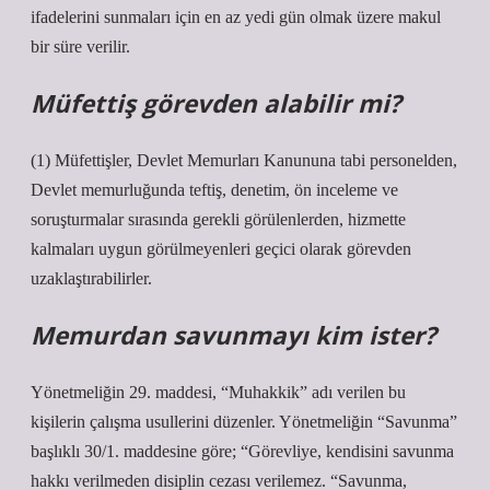
ifadelerini sunmaları için en az yedi gün olmak üzere makul
bir süre verilir.
Müfettiş görevden alabilir mi?
(1) Müfettişler, Devlet Memurları Kanununa tabi personelden,
Devlet memurluğunda teftiş, denetim, ön inceleme ve
soruşturmalar sırasında gerekli görülenlerden, hizmette
kalmaları uygun görülmeyenleri geçici olarak görevden
uzaklaştırabilirler.
Memurdan savunmayı kim ister?
Yönetmeliğin 29. maddesi, “Muhakkik” adı verilen bu
kişilerin çalışma usullerini düzenler. Yönetmeliğin “Savunma”
başlıklı 30/1. maddesine göre; “Görevliye, kendisini savunma
hakkı verilmeden disiplin cezası verilemez. “Savunma,