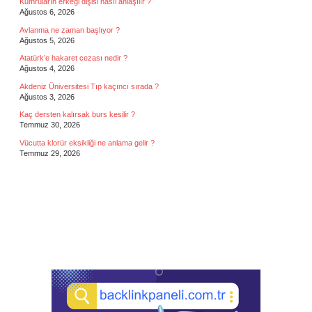
Kumruların erkeği dişisi nasıl anlaşılır ?
Ağustos 6, 2026
Avlanma ne zaman başlıyor ?
Ağustos 5, 2026
Atatürk’e hakaret cezası nedir ?
Ağustos 4, 2026
Akdeniz Üniversitesi Tıp kaçıncı sırada ?
Ağustos 3, 2026
Kaç dersten kalırsak burs kesilir ?
Temmuz 30, 2026
Vücutta klorür eksikliği ne anlama gelir ?
Temmuz 29, 2026