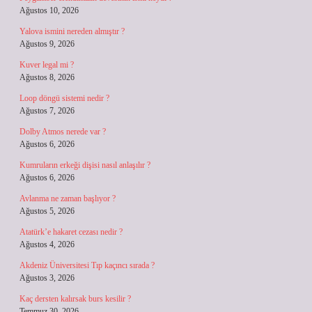
Ağustos 10, 2026
Yalova ismini nereden almıştır ?
Ağustos 9, 2026
Kuver legal mi ?
Ağustos 8, 2026
Loop döngü sistemi nedir ?
Ağustos 7, 2026
Dolby Atmos nerede var ?
Ağustos 6, 2026
Kumruların erkeği dişisi nasıl anlaşılır ?
Ağustos 6, 2026
Avlanma ne zaman başlıyor ?
Ağustos 5, 2026
Atatürk’e hakaret cezası nedir ?
Ağustos 4, 2026
Akdeniz Üniversitesi Tıp kaçıncı sırada ?
Ağustos 3, 2026
Kaç dersten kalırsak burs kesilir ?
Temmuz 30, 2026