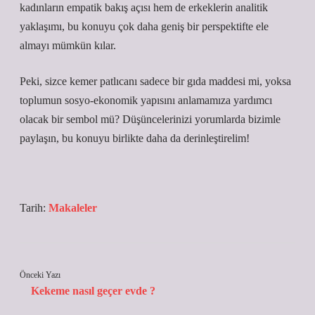
kadınların empatik bakış açısı hem de erkeklerin analitik
yaklaşımı, bu konuyu çok daha geniş bir perspektifte ele
almayı mümkün kılar.
Peki, sizce kemer patlıcanı sadece bir gıda maddesi mi, yoksa
toplumun sosyo-ekonomik yapısını anlamamıza yardımcı
olacak bir sembol mü? Düşüncelerinizi yorumlarda bizimle
paylaşın, bu konuyu birlikte daha da derinleştirelim!
Tarih:
Makaleler
Önceki Yazı
Kekeme nasıl geçer evde ?