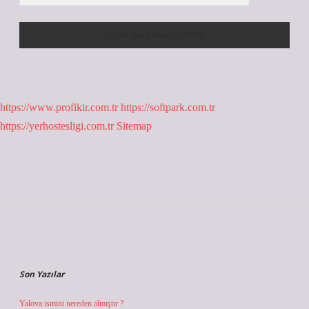
https://www.profikir.com.tr
https://softpark.com.tr
https://yerhostesligi.com.tr
Sitemap
Sidebar
Son Yazılar
Yalova ismini nereden almıştır ?