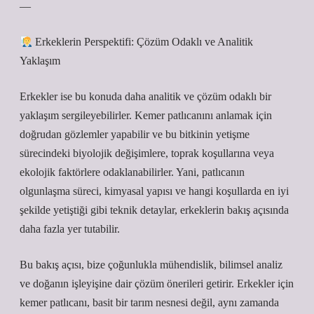
—
Erkeklerin Perspektifi: Çözüm Odaklı ve Analitik
Yaklaşım
Erkekler ise bu konuda daha analitik ve çözüm odaklı bir
yaklaşım sergileyebilirler. Kemer patlıcanını anlamak için
doğrudan gözlemler yapabilir ve bu bitkinin yetişme
sürecindeki biyolojik değişimlere, toprak koşullarına veya
ekolojik faktörlere odaklanabilirler. Yani, patlıcanın
olgunlaşma süreci, kimyasal yapısı ve hangi koşullarda en iyi
şekilde yetiştiği gibi teknik detaylar, erkeklerin bakış açısında
daha fazla yer tutabilir.
Bu bakış açısı, bize çoğunlukla mühendislik, bilimsel analiz
ve doğanın işleyişine dair çözüm önerileri getirir. Erkekler için
kemer patlıcanı, basit bir tarım nesnesi değil, aynı zamanda