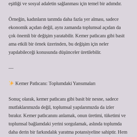
eşitliği ve sosyal adaletin sağlanması için temel bir adımdır.
Örneğin, kadınların tarımda daha fazla yer alması, sadece
ekonomik açıdan değil, aynı zamanda toplumsal açıdan da
çok önemli bir değişim yaratabilir. Kemer patlıcanı gibi basit
ama etkili bir örnek üzerinden, bu değişim için neler
yapılabileceği konusunda düşünceler üretilebilir.
—
Kemer Patlıcanı: Toplumdaki Yansımaları
Sonuç olarak, kemer patlıcanı gibi basit bir nesne, sadece
mutfaklarımızda değil, toplumsal yapılarımızda da izler
bırakır. Kemer patlıcanını anlamak, onun üretimi, tüketimi ve
toplumsal bağlamdaki yerini sorgulamak, aslında toplumda
daha derin bir farkındalık yaratma potansiyeline sahiptir. Hem