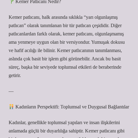
Kemer Patlıcanı Nedir?
Kemer patlıcanı, halk arasında sıklıkla “yarı olgunlaşmış
patlıcan” olarak tanımlanan bir tür patlıcan çeşididir. Diğer
patlıcanlardan farklı olarak, kemer patlıcanı, olgunlaşmamış
ama yenmeye uygun olan bir versiyondur. Yumuşak dokusu
ve hafif acılığı ile bilinir. Kemer patlıcanının tanımlanması,
aslında çok basit bir işlem gibi görünebilir. Ancak bu basit
süreç, başka bir seviyede toplumsal etkileri de beraberinde
getirir.
—
Kadınların Perspektifi: Toplumsal ve Duygusal Bağlantılar
Kadınlar, genellikle toplumsal yapıları ve insan ilişkilerini
anlamada güçlü bir duyarlılığa sahiptir. Kemer patlıcanı gibi