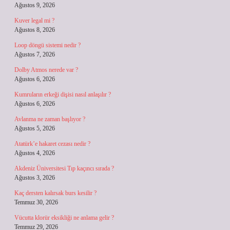
Ağustos 9, 2026
Kuver legal mi ?
Ağustos 8, 2026
Loop döngü sistemi nedir ?
Ağustos 7, 2026
Dolby Atmos nerede var ?
Ağustos 6, 2026
Kumruların erkeği dişisi nasıl anlaşılır ?
Ağustos 6, 2026
Avlanma ne zaman başlıyor ?
Ağustos 5, 2026
Atatürk’e hakaret cezası nedir ?
Ağustos 4, 2026
Akdeniz Üniversitesi Tıp kaçıncı sırada ?
Ağustos 3, 2026
Kaç dersten kalırsak burs kesilir ?
Temmuz 30, 2026
Vücutta klorür eksikliği ne anlama gelir ?
Temmuz 29, 2026