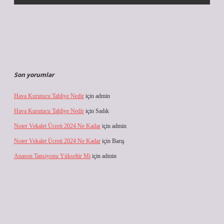
Son yorumlar
Hava Kurutucu Tahliye Nedir
için
admin
Hava Kurutucu Tahliye Nedir
için
Sadık
Noter Vekalet Ücreti 2024 Ne Kadar
için
admin
Noter Vekalet Ücreti 2024 Ne Kadar
için
Barış
Anason Tansiyonu Yükseltir Mi
için
admin