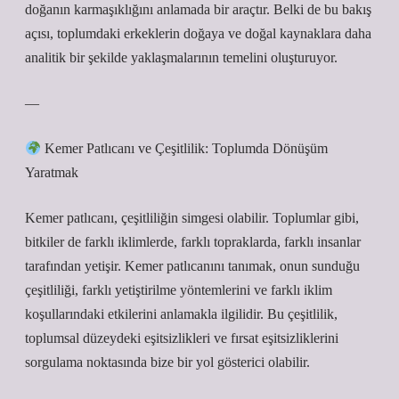
doğanın karmaşıklığını anlamada bir araçtır. Belki de bu bakış
açısı, toplumdaki erkeklerin doğaya ve doğal kaynaklara daha
analitik bir şekilde yaklaşmalarının temelini oluşturuyor.
—
Kemer Patlıcanı ve Çeşitlilik: Toplumda Dönüşüm
Yaratmak
Kemer patlıcanı, çeşitliliğin simgesi olabilir. Toplumlar gibi,
bitkiler de farklı iklimlerde, farklı topraklarda, farklı insanlar
tarafından yetişir. Kemer patlıcanını tanımak, onun sunduğu
çeşitliliği, farklı yetiştirilme yöntemlerini ve farklı iklim
koşullarındaki etkilerini anlamakla ilgilidir. Bu çeşitlilik,
toplumsal düzeydeki eşitsizlikleri ve fırsat eşitsizliklerini
sorgulama noktasında bize bir yol gösterici olabilir.