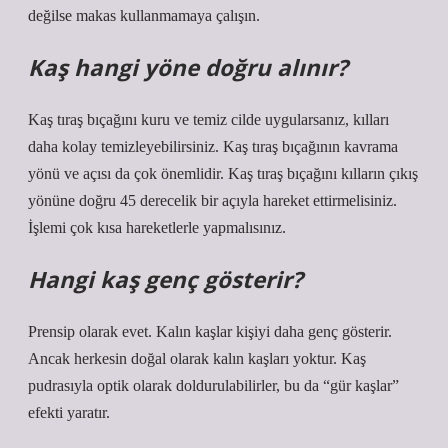
değilse makas kullanmamaya çalışın.
Kaş hangi yöne doğru alınır?
Kaş tıraş bıçağını kuru ve temiz cilde uygularsanız, kılları
daha kolay temizleyebilirsiniz. Kaş tıraş bıçağının kavrama
yönü ve açısı da çok önemlidir. Kaş tıraş bıçağını kılların çıkış
yönüne doğru 45 derecelik bir açıyla hareket ettirmelisiniz.
İşlemi çok kısa hareketlerle yapmalısınız.
Hangi kaş genç gösterir?
Prensip olarak evet. Kalın kaşlar kişiyi daha genç gösterir.
Ancak herkesin doğal olarak kalın kaşları yoktur. Kaş
pudrasıyla optik olarak doldurulabilirler, bu da “gür kaşlar”
efekti yaratır.