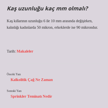
Kaş uzunluğu kaç mm olmalı?
Kaş kıllarının uzunluğu 6 ile 10 mm arasında değişirken,
kalınlığı kadınlarda 50 mikron, erkeklerde ise 90 mikrondur.
Tarih:
Makaleler
Önceki Yazı
Kalkolitik Çağ Ne Zaman
Sonraki Yazı
Sprinkler Teminatı Nedir