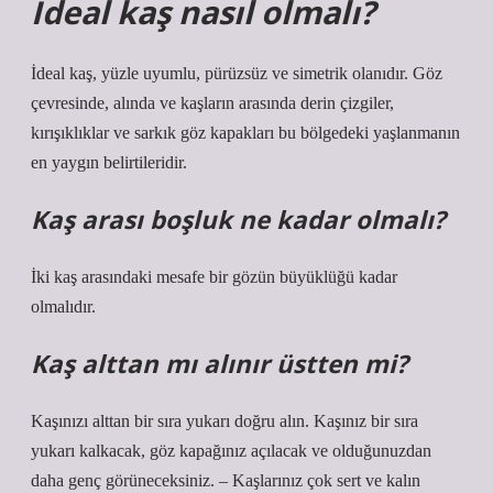
Ideal kaş nasıl olmalı?
İdeal kaş, yüzle uyumlu, pürüzsüz ve simetrik olanıdır. Göz
çevresinde, alında ve kaşların arasında derin çizgiler,
kırışıklıklar ve sarkık göz kapakları bu bölgedeki yaşlanmanın
en yaygın belirtileridir.
Kaş arası boşluk ne kadar olmalı?
İki kaş arasındaki mesafe bir gözün büyüklüğü kadar
olmalıdır.
Kaş alttan mı alınır üstten mi?
Kaşınızı alttan bir sıra yukarı doğru alın. Kaşınız bir sıra
yukarı kalkacak, göz kapağınız açılacak ve olduğunuzdan
daha genç görüneceksiniz. – Kaşlarınız çok sert ve kalın