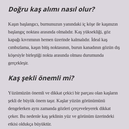
Doğru kaş alımı nasıl olur?
Kaşın başlangıcı, burnunuzun yanındaki iç köşe ile kaşınızın
başlangıç ​​noktası arasında olmalıdır. Kaş yüksekliği, göz
kapağı kıvrımının hemen üzerinde kalmalıdır. İdeal kaş
cımbızlama, kaşın bitiş noktasının, burun kanadının gözün dış
köşesiyle birleştiği nokta arasında olması durumunda
gerçekleşir.
Kaş şekli önemli mi?
Yüzümüzün önemli ve dikkat çekici bir parçası olan kaşların
şekli de büyük önem taşır. Kaşlar yüzün görünümünü
dengelerken aynı zamanda gözleri çerçeveleyerek dikkat
çeker. Bu nedenle kaş şeklinin yüz ve görünüm üzerindeki
etkisi oldukça büyüktür.