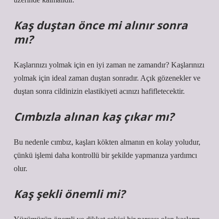
Kaş duştan önce mi alınır sonra
mı?
Kaşlarınızı yolmak için en iyi zaman ne zamandır? Kaşlarınızı
yolmak için ideal zaman duştan sonradır. Açık gözenekler ve
duştan sonra cildinizin elastikiyeti acınızı hafifletecektir.
Cımbızla alınan kaş çıkar mı?
Bu nedenle cımbız, kaşları kökten almanın en kolay yoludur,
çünkü işlemi daha kontrollü bir şekilde yapmanıza yardımcı
olur.
Kaş şekli önemli mi?