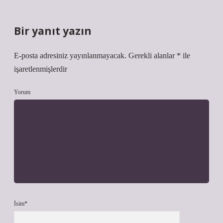
Bir yanıt yazın
E-posta adresiniz yayınlanmayacak.
Gerekli alanlar
*
ile
işaretlenmişlerdir
Yorum
İsim*