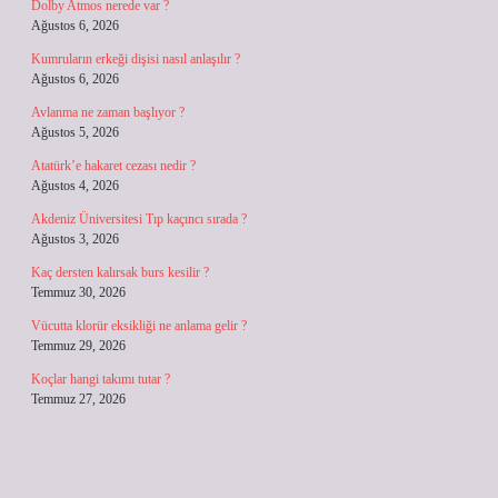
Dolby Atmos nerede var ?
Ağustos 6, 2026
Kumruların erkeği dişisi nasıl anlaşılır ?
Ağustos 6, 2026
Avlanma ne zaman başlıyor ?
Ağustos 5, 2026
Atatürk’e hakaret cezası nedir ?
Ağustos 4, 2026
Akdeniz Üniversitesi Tıp kaçıncı sırada ?
Ağustos 3, 2026
Kaç dersten kalırsak burs kesilir ?
Temmuz 30, 2026
Vücutta klorür eksikliği ne anlama gelir ?
Temmuz 29, 2026
Koçlar hangi takımı tutar ?
Temmuz 27, 2026