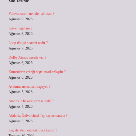
Son Yazılar
Yalova ismini nereden almıştır ?
Ağustos 9, 2026
Kuver legal mi ?
Ağustos 8, 2026
Loop döngü sistemi nedir ?
Ağustos 7, 2026
Dolby Atmos nerede var ?
Ağustos 6, 2026
Kumruların erkeği dişisi nasıl anlaşılır ?
Ağustos 6, 2026
Avlanma ne zaman başlıyor ?
Ağustos 5, 2026
Atatürk’e hakaret cezası nedir ?
Ağustos 4, 2026
Akdeniz Üniversitesi Tıp kaçıncı sırada ?
Ağustos 3, 2026
Kaç dersten kalırsak burs kesilir ?
Temmuz 30, 2026