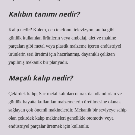
Kalıbın tanımı nedir?
Kalıp nedir? Kalem, cep telefonu, televizyon, araba gibi
günlük kullanılan ürünlerin veya ambalaj, alet ve makine
parçaları gibi metal veya plastik malzeme içeren endüstriyel
ürünlerin seri üretimi için hazırlanmış, dayanıklı çelikten
yapılmış mekanik bir planyadır.
Maçalı kalıp nedir?
Çekirdek kalıp; Sac metal kalıpları olarak da adlandırılan ve
günlük hayatta kullanılan malzemelerin üretilmesine olanak
sağlayan çok önemli makinelerdir. Mekanik bir seviyeye sahip
olan çekirdek kalıp makineleri genellikle otomotiv veya
endüstriyel parçalar üretmek için kullanılır.