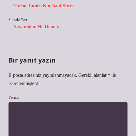
Turbo Tamiri Kaç Saat Sürer
Sonraki Yazı
Yavanlığını Ne Demek
Bir yanıt yazın
E-posta adresiniz yayınlanmayacak.
Gerekli alanlar
*
ile
işaretlenmişlerdir
Yorum