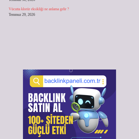
Vücutta klorür eksikliği ne anlama gelir ?
Temmuz 29, 2026