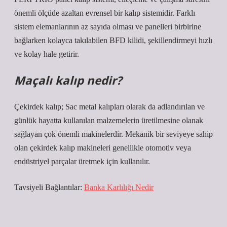
önemli ölçüde azaltan evrensel bir kalıp sistemidir. Farklı
sistem elemanlarının az sayıda olması ve panelleri birbirine
bağlarken kolayca takılabilen BFD kilidi, şekillendirmeyi hızlı
ve kolay hale getirir.
Maçalı kalıp nedir?
Çekirdek kalıp; Sac metal kalıpları olarak da adlandırılan ve
günlük hayatta kullanılan malzemelerin üretilmesine olanak
sağlayan çok önemli makinelerdir. Mekanik bir seviyeye sahip
olan çekirdek kalıp makineleri genellikle otomotiv veya
endüstriyel parçalar üretmek için kullanılır.
Tavsiyeli Bağlantılar:
Banka Karlılığı Nedir