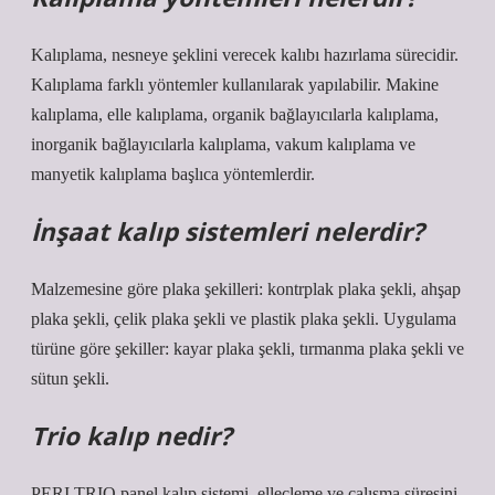
Kalıplama, nesneye şeklini verecek kalıbı hazırlama sürecidir.
Kalıplama farklı yöntemler kullanılarak yapılabilir. Makine
kalıplama, elle kalıplama, organik bağlayıcılarla kalıplama,
inorganik bağlayıcılarla kalıplama, vakum kalıplama ve
manyetik kalıplama başlıca yöntemlerdir.
İnşaat kalıp sistemleri nelerdir?
Malzemesine göre plaka şekilleri: kontrplak plaka şekli, ahşap
plaka şekli, çelik plaka şekli ve plastik plaka şekli. Uygulama
türüne göre şekiller: kayar plaka şekli, tırmanma plaka şekli ve
sütun şekli.
Trio kalıp nedir?
PERI TRIO panel kalıp sistemi, elleçleme ve çalışma süresini