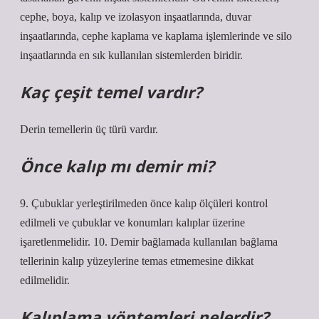
cephe, boya, kalıp ve izolasyon inşaatlarında, duvar
inşaatlarında, cephe kaplama ve kaplama işlemlerinde ve silo
inşaatlarında en sık kullanılan sistemlerden biridir.
Kaç çeşit temel vardır?
Derin temellerin üç türü vardır.
Önce kalıp mı demir mi?
9. Çubuklar yerleştirilmeden önce kalıp ölçüleri kontrol
edilmeli ve çubuklar ve konumları kalıplar üzerine
işaretlenmelidir. 10. Demir bağlamada kullanılan bağlama
tellerinin kalıp yüzeylerine temas etmemesine dikkat
edilmelidir.
Kalıplama yöntemleri nelerdir?