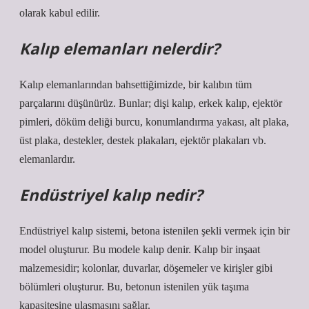
olarak kabul edilir.
Kalıp elemanları nelerdir?
Kalıp elemanlarından bahsettiğimizde, bir kalıbın tüm
parçalarını düşünürüz. Bunlar; dişi kalıp, erkek kalıp, ejektör
pimleri, döküm deliği burcu, konumlandırma yakası, alt plaka,
üst plaka, destekler, destek plakaları, ejektör plakaları vb.
elemanlardır.
Endüstriyel kalıp nedir?
Endüstriyel kalıp sistemi, betona istenilen şekli vermek için bir
model oluşturur. Bu modele kalıp denir. Kalıp bir inşaat
malzemesidir; kolonlar, duvarlar, döşemeler ve kirişler gibi
bölümleri oluşturur. Bu, betonun istenilen yük taşıma
kapasitesine ulaşmasını sağlar.