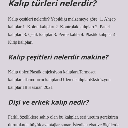
Kalıp türleri nelerdir?
Kalıp çeşitleri nelerdir? Yapıldığı malzemeye göre. 1. Ahşap
kalıplar 1. Kolon kalıpları 2. Kontrplak kalıpları 2. Panel
kalıpları 3. Çelik kalıplar 3. Perde kalıbı 4. Plastik kalıplar 4.
Kiriş kalıpları
Kalıp çeşitleri nelerdir makine?
Kalıp tipleriPlastik enjeksiyon kalıpları.Termoset
kalıpları.Termoform kalıpları.Üfleme kalıplarıEkstrüzyon
kalıpları18 Haziran 2021
Dişi ve erkek kalıp nedir?
Farklı özelliklere sahip olan bu kalıplar, seri üretim gerektiren
durumlarda büyük avantajlar sunar. İstenilen ebat ve ölçülerde