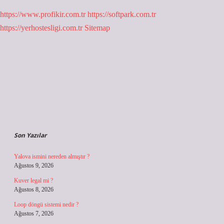
https://www.profikir.com.tr
https://softpark.com.tr
https://yerhostesligi.com.tr
Sitemap
Sidebar
Son Yazılar
Yalova ismini nereden almıştır ?
Ağustos 9, 2026
Kuver legal mi ?
Ağustos 8, 2026
Loop döngü sistemi nedir ?
Ağustos 7, 2026