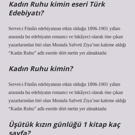
Kadın Ruhu kimin eseri Türk
Edebiyatı?
Servet-i Fünûn edebiyatının etkin olduğu 1896-1901 yılları
arasında bu edebiyatın romancı ve hikâyeci olarak öne çıkan
yazarlarından biri olan Mustafa Safveti Ziya’nın kaleme aldığı
“Kadın Ruhu” adlı eserde dört metin yer almaktadır.
Kadın Ruhu kimin?
Servet-i Fünûn edebiyatının etkin olduğu 1896-1901 yılları
arasında bu edebiyatın romancı ve hikâyeci olarak öne çıkan
yazarlarından biri olan Mustafa Safveti Ziya’nın kaleme aldığı
“Kadın Ruhu” adlı eserde dört metin yer almaktadır.
Üşütük kızın günlüğü 1 kitap kaç
sayfa?