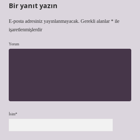
Bir yanıt yazın
E-posta adresiniz yayınlanmayacak.
Gerekli alanlar
*
ile
işaretlenmişlerdir
Yorum
İsim*