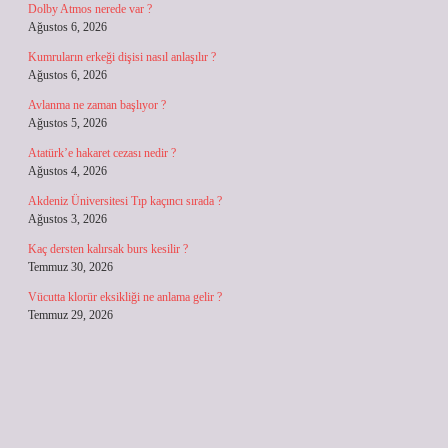
Dolby Atmos nerede var ?
Ağustos 6, 2026
Kumruların erkeği dişisi nasıl anlaşılır ?
Ağustos 6, 2026
Avlanma ne zaman başlıyor ?
Ağustos 5, 2026
Atatürk’e hakaret cezası nedir ?
Ağustos 4, 2026
Akdeniz Üniversitesi Tıp kaçıncı sırada ?
Ağustos 3, 2026
Kaç dersten kalırsak burs kesilir ?
Temmuz 30, 2026
Vücutta klorür eksikliği ne anlama gelir ?
Temmuz 29, 2026