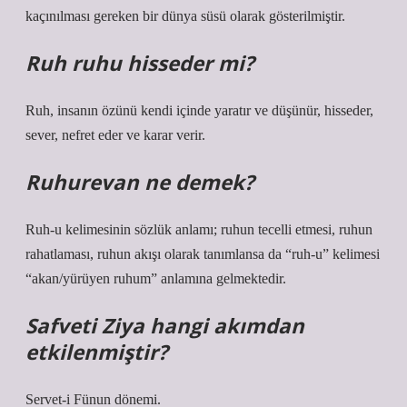
kaçınılması gereken bir dünya süsü olarak gösterilmiştir.
Ruh ruhu hisseder mi?
Ruh, insanın özünü kendi içinde yaratır ve düşünür, hisseder,
sever, nefret eder ve karar verir.
Ruhurevan ne demek?
Ruh-u kelimesinin sözlük anlamı; ruhun tecelli etmesi, ruhun
rahatlaması, ruhun akışı olarak tanımlansa da “ruh-u” kelimesi
“akan/yürüyen ruhum” anlamına gelmektedir.
Safveti Ziya hangi akımdan
etkilenmiştir?
Servet-i Fünun dönemi.