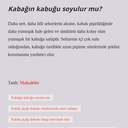
Kabağın kabuğu soyulur mu?
Daha sert, daha lifli sebzelerin aksine, kabak pişirildiğinde
daha yumuşak hale gelen ve sindirimi daha kolay olan
yumuşak bir kabuğa sahiptir. Sebzenin içi çok sulu
olduğundan, kabuğu özellikle uzun pişirme sürelerinde şeklini
korumasına yardımcı olur.
Tarih:
Makaleler
Kabağın kabuğu soyulur mu
Kabak çiçeği dolması dondurucuda nasıl saklanır
Kabak çiçeği dolması hangi mevsimde olur