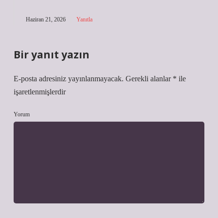
Haziran 21, 2026
Yanıtla
Bir yanıt yazın
E-posta adresiniz yayınlanmayacak.
Gerekli alanlar
*
ile
işaretlenmişlerdir
Yorum