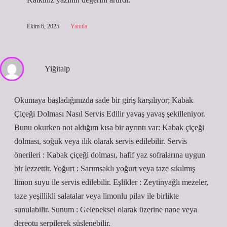
Ekim 6, 2025
Yanıtla
Yiğitalp
Okumaya başladığınızda sade bir giriş karşılıyor; Kabak
Çiçeği Dolması Nasıl Servis Edilir yavaş yavaş şekilleniyor.
Bunu okurken not aldığım kısa bir ayrıntı var: Kabak çiçeği
dolması, soğuk veya ılık olarak servis edilebilir. Servis
önerileri : Kabak çiçeği dolması, hafif yaz sofralarına uygun
bir lezzettir. Yoğurt : Sarımsaklı yoğurt veya taze sıkılmış
limon suyu ile servis edilebilir. Eşlikler : Zeytinyağlı mezeler,
taze yeşillikli salatalar veya limonlu pilav ile birlikte
sunulabilir. Sunum : Geleneksel olarak üzerine nane veya
dereotu serpilerek süslenebilir.