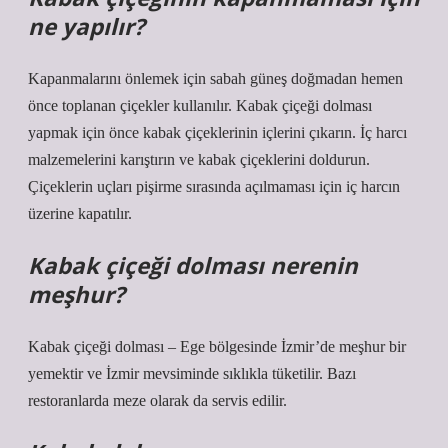
ne yapılır?
Kapanmalarını önlemek için sabah güneş doğmadan hemen
önce toplanan çiçekler kullanılır. Kabak çiçeği dolması
yapmak için önce kabak çiçeklerinin içlerini çıkarın. İç harcı
malzemelerini karıştırın ve kabak çiçeklerini doldurun.
Çiçeklerin uçları pişirme sırasında açılmaması için iç harcın
üzerine kapatılır.
Kabak çiçeği dolması nerenin
meşhur?
Kabak çiçeği dolması – Ege bölgesinde İzmir’de meşhur bir
yemektir ve İzmir mevsiminde sıklıkla tüketilir. Bazı
restoranlarda meze olarak da servis edilir.