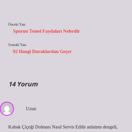
Önceki Yazı
Sporun Temel Faydaları Nelerdir
Sonraki Yazı
92 Hangi Duraklardan Geçer
14 Yorum
Uzun
Kabak Çiçeği Dolması Nasıl Servis Edilir anlatımı dengeli,