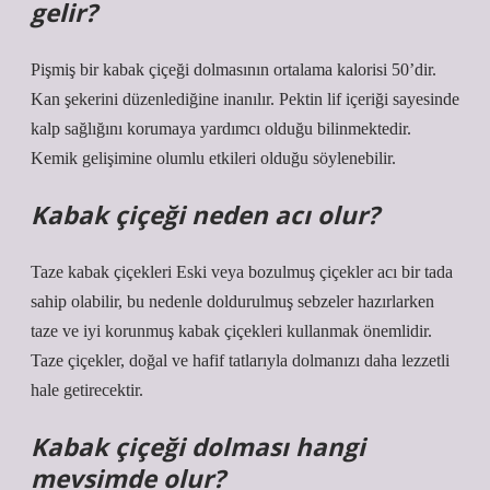
gelir?
Pişmiş bir kabak çiçeği dolmasının ortalama kalorisi 50’dir.
Kan şekerini düzenlediğine inanılır. Pektin lif içeriği sayesinde
kalp sağlığını korumaya yardımcı olduğu bilinmektedir.
Kemik gelişimine olumlu etkileri olduğu söylenebilir.
Kabak çiçeği neden acı olur?
Taze kabak çiçekleri Eski veya bozulmuş çiçekler acı bir tada
sahip olabilir, bu nedenle doldurulmuş sebzeler hazırlarken
taze ve iyi korunmuş kabak çiçekleri kullanmak önemlidir.
Taze çiçekler, doğal ve hafif tatlarıyla dolmanızı daha lezzetli
hale getirecektir.
Kabak çiçeği dolması hangi
mevsimde olur?