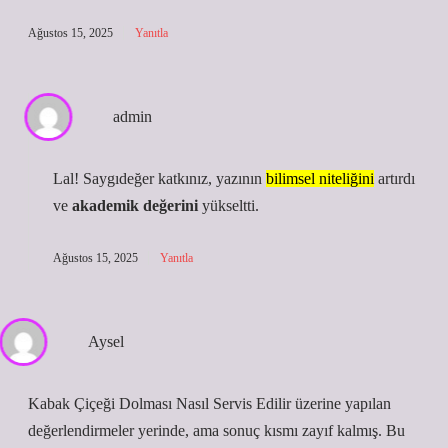
Ağustos 15, 2025
Yanıtla
admin
Lal! Saygıdeğer katkınız, yazının
bilimsel niteliğini
artırdı
ve
akademik değerini
yükseltti.
Ağustos 15, 2025
Yanıtla
Aysel
Kabak Çiçeği Dolması Nasıl Servis Edilir üzerine yapılan
değerlendirmeler yerinde, ama sonuç kısmı zayıf kalmış. Bu