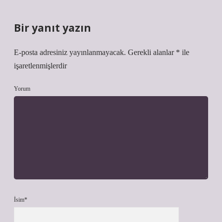
Bir yanıt yazın
E-posta adresiniz yayınlanmayacak.
Gerekli alanlar
*
ile
işaretlenmişlerdir
Yorum
İsim*