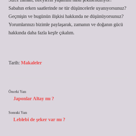
Sabahın erken saatlerinde ne tür düşüncelerle uyanıyorsunuz?
Geçmişin ve bugünün ilişkisi hakkında ne düşünüyorsunuz?
Yorumlarınızı bizimle paylaşarak, zamanın ve doğanın gücü
hakkında daha fazla keşfe çıkalım.
Tarih:
Makaleler
Önceki Yazı
Japonlar Altay mı ?
Sonraki Yazı
Leblebi de şeker var mı ?