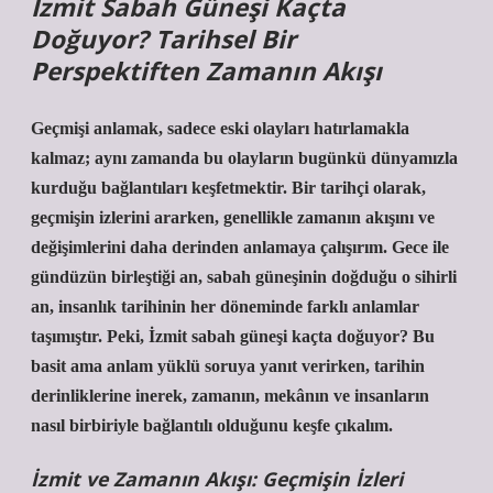
İzmit Sabah Güneşi Kaçta
Doğuyor? Tarihsel Bir
Perspektiften Zamanın Akışı
Geçmişi anlamak, sadece eski olayları hatırlamakla
kalmaz; aynı zamanda bu olayların bugünkü dünyamızla
kurduğu bağlantıları keşfetmektir. Bir tarihçi olarak,
geçmişin izlerini ararken, genellikle zamanın akışını ve
değişimlerini daha derinden anlamaya çalışırım. Gece ile
gündüzün birleştiği an, sabah güneşinin doğduğu o sihirli
an, insanlık tarihinin her döneminde farklı anlamlar
taşımıştır. Peki, İzmit sabah güneşi kaçta doğuyor? Bu
basit ama anlam yüklü soruya yanıt verirken, tarihin
derinliklerine inerek, zamanın, mekânın ve insanların
nasıl birbiriyle bağlantılı olduğunu keşfe çıkalım.
İzmit ve Zamanın Akışı: Geçmişin İzleri