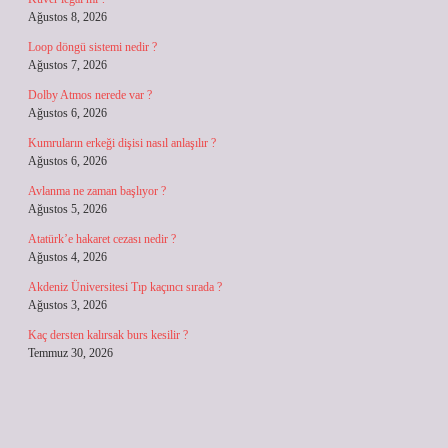
Ağustos 8, 2026
Loop döngü sistemi nedir ?
Ağustos 7, 2026
Dolby Atmos nerede var ?
Ağustos 6, 2026
Kumruların erkeği dişisi nasıl anlaşılır ?
Ağustos 6, 2026
Avlanma ne zaman başlıyor ?
Ağustos 5, 2026
Atatürk’e hakaret cezası nedir ?
Ağustos 4, 2026
Akdeniz Üniversitesi Tıp kaçıncı sırada ?
Ağustos 3, 2026
Kaç dersten kalırsak burs kesilir ?
Temmuz 30, 2026