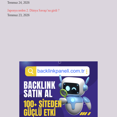
Temmuz 24, 2026
Japonya neden 2. Dünya Savaşı’na girdi ?
Temmuz 23, 2026