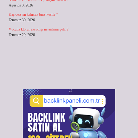
Ağustos 3, 2026
Kaç dersten kalırsak burs kesilir ?
Temmuz 30, 2026
Vücutta klorür eksikliği ne anlama gelir ?
Temmuz 29, 2026