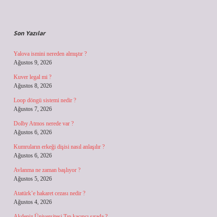
Sidebar
Son Yazılar
Yalova ismini nereden almıştır ?
Ağustos 9, 2026
Kuver legal mi ?
Ağustos 8, 2026
Loop döngü sistemi nedir ?
Ağustos 7, 2026
Dolby Atmos nerede var ?
Ağustos 6, 2026
Kumruların erkeği dişisi nasıl anlaşılır ?
Ağustos 6, 2026
Avlanma ne zaman başlıyor ?
Ağustos 5, 2026
Atatürk’e hakaret cezası nedir ?
Ağustos 4, 2026
Akdeniz Üniversitesi Tıp kaçıncı sırada ?