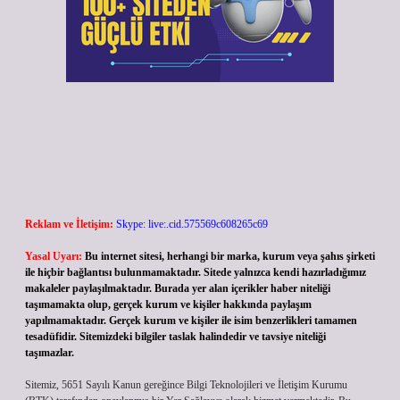
Reklam ve İletişim:
Skype: live:.cid.575569c608265c69
Yasal Uyarı:
Bu internet sitesi, herhangi bir marka, kurum veya şahıs şirketi
ile hiçbir bağlantısı bulunmamaktadır. Sitede yalnızca kendi hazırladığımız
makaleler paylaşılmaktadır. Burada yer alan içerikler haber niteliği
taşımamakta olup, gerçek kurum ve kişiler hakkında paylaşım
yapılmamaktadır. Gerçek kurum ve kişiler ile isim benzerlikleri tamamen
tesadüfidir. Sitemizdeki bilgiler taslak halindedir ve tavsiye niteliği
taşımazlar.
Sitemiz, 5651 Sayılı Kanun gereğince Bilgi Teknolojileri ve İletişim Kurumu