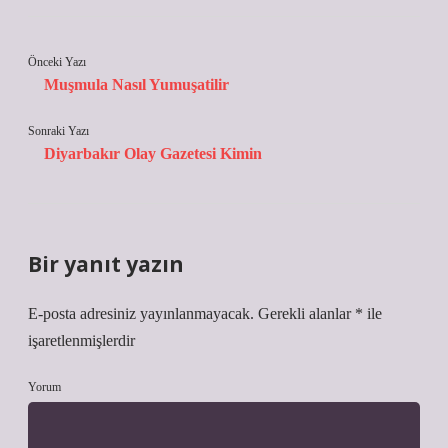
Önceki Yazı
Muşmula Nasıl Yumuşatilir
Sonraki Yazı
Diyarbakır Olay Gazetesi Kimin
Bir yanıt yazın
E-posta adresiniz yayınlanmayacak.
Gerekli alanlar
*
ile
işaretlenmişlerdir
Yorum