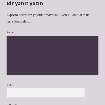
Bir yanıt yazın
E-posta adresiniz yayınlanmayacak.
Gerekli alanlar
*
ile
işaretlenmişlerdir
Yorum
İsim*