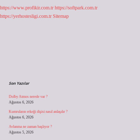
https://www.profikir.com.tr
https://softpark.com.tr
https://yerhostesligi.com.tr
Sitemap
Sidebar
Son Yazılar
Dolby Atmos nerede var ?
Ağustos 6, 2026
Kumruların erkeği dişisi nasıl anlaşılır ?
Ağustos 6, 2026
Avlanma ne zaman başlıyor ?
Ağustos 5, 2026