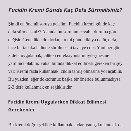
Fucidin Kremi Günde Kaç Defa Sürmelisiniz?
Şimdi en önemli soruya gelelim: Fucidin kremi günde kaç
defa sürmelisiniz? Aslında bu sorunun cevabı, duruma göre
değişir. Genellikle doktorlar, kremi günde iki ya da üç defa,
ince bir tabaka halinde sürülmesini tavsiye eder. Yani her gün
3 defa uygulamak, ciltteki enfeksiyonların iyileşmesine
yardımcı olabilir. Fakat burada dikkat edilmesi gereken bir şey
var: Kremi fazla kullanmak, cildin tahriş olmasına yol açabilir.
Bu yüzden, eğer doktorunuz başka bir öneride bulunmadıysa,
2-3 defa kullanmak en sağlıklısıdır.
Fucidin Kremi Uygularken Dikkat Edilmesi
Gerekenler
Bir kremi doğru şekilde kullanmak kadar, yanlış kullanmak da