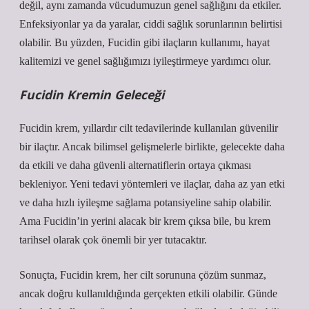
değil, aynı zamanda vücudumuzun genel sağlığını da etkiler.
Enfeksiyonlar ya da yaralar, ciddi sağlık sorunlarının belirtisi
olabilir. Bu yüzden, Fucidin gibi ilaçların kullanımı, hayat
kalitemizi ve genel sağlığımızı iyileştirmeye yardımcı olur.
Fucidin Kremin Geleceği
Fucidin krem, yıllardır cilt tedavilerinde kullanılan güvenilir
bir ilaçtır. Ancak bilimsel gelişmelerle birlikte, gelecekte daha
da etkili ve daha güvenli alternatiflerin ortaya çıkması
bekleniyor. Yeni tedavi yöntemleri ve ilaçlar, daha az yan etki
ve daha hızlı iyileşme sağlama potansiyeline sahip olabilir.
Ama Fucidin’in yerini alacak bir krem çıksa bile, bu krem
tarihsel olarak çok önemli bir yer tutacaktır.
Sonuçta, Fucidin krem, her cilt sorununa çözüm sunmaz,
ancak doğru kullanıldığında gerçekten etkili olabilir. Günde