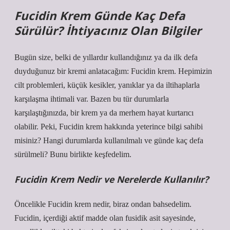
Fucidin Krem Günde Kaç Defa
Sürülür? İhtiyacınız Olan Bilgiler
Bugün size, belki de yıllardır kullandığınız ya da ilk defa
duyduğunuz bir kremi anlatacağım: Fucidin krem. Hepimizin
cilt problemleri, küçük kesikler, yanıklar ya da iltihaplarla
karşılaşma ihtimali var. Bazen bu tür durumlarla
karşılaştığınızda, bir krem ya da merhem hayat kurtarıcı
olabilir. Peki, Fucidin krem hakkında yeterince bilgi sahibi
misiniz? Hangi durumlarda kullanılmalı ve günde kaç defa
sürülmeli? Bunu birlikte keşfedelim.
Fucidin Krem Nedir ve Nerelerde Kullanılır?
Öncelikle Fucidin krem nedir, biraz ondan bahsedelim.
Fucidin, içerdiği aktif madde olan fusidik asit sayesinde,