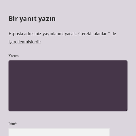
Bir yanıt yazın
E-posta adresiniz yayınlanmayacak.
Gerekli alanlar
*
ile
işaretlenmişlerdir
Yorum
İsim*