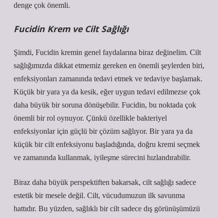
denge çok önemli.
Fucidin Krem ve Cilt Sağlığı
Şimdi, Fucidin kremin genel faydalarına biraz değinelim. Cilt
sağlığımızda dikkat etmemiz gereken en önemli şeylerden biri,
enfeksiyonları zamanında tedavi etmek ve tedaviye başlamak.
Küçük bir yara ya da kesik, eğer uygun tedavi edilmezse çok
daha büyük bir soruna dönüşebilir. Fucidin, bu noktada çok
önemli bir rol oynuyor. Çünkü özellikle bakteriyel
enfeksiyonlar için güçlü bir çözüm sağlıyor. Bir yara ya da
küçük bir cilt enfeksiyonu başladığında, doğru kremi seçmek
ve zamanında kullanmak, iyileşme sürecini hızlandırabilir.
Biraz daha büyük perspektiften bakarsak, cilt sağlığı sadece
estetik bir mesele değil. Cilt, vücudumuzun ilk savunma
hattıdır. Bu yüzden, sağlıklı bir cilt sadece dış görünüşümüzü