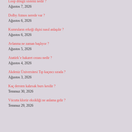
Loop döngü sistemi nedir ?
Ağustos 7, 2026
Dolby Atmos nerede var ?
Ağustos 6, 2026
Kumruların erkeği dişisi nasıl anlaşılır ?
Ağustos 6, 2026
Avlanma ne zaman başlıyor ?
Ağustos 5, 2026
Atatürk’e hakaret cezası nedir ?
Ağustos 4, 2026
Akdeniz Üniversitesi Tıp kaçıncı sırada ?
Ağustos 3, 2026
Kaç dersten kalırsak burs kesilir ?
Temmuz 30, 2026
Vücutta klorür eksikliği ne anlama gelir ?
Temmuz 29, 2026