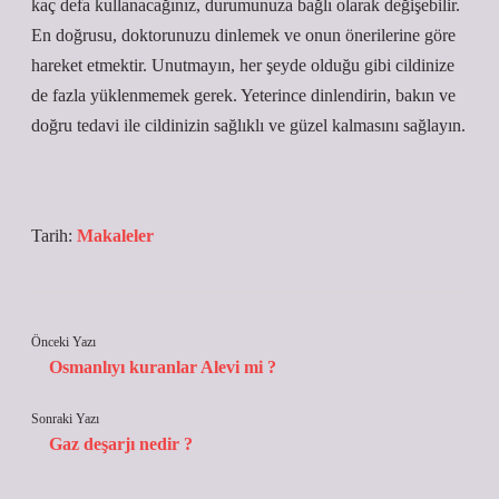
kaç defa kullanacağınız, durumunuza bağlı olarak değişebilir.
En doğrusu, doktorunuzu dinlemek ve onun önerilerine göre
hareket etmektir. Unutmayın, her şeyde olduğu gibi cildinize
de fazla yüklenmemek gerek. Yeterince dinlendirin, bakın ve
doğru tedavi ile cildinizin sağlıklı ve güzel kalmasını sağlayın.
Tarih:
Makaleler
Önceki Yazı
Osmanlıyı kuranlar Alevi mi ?
Sonraki Yazı
Gaz deşarjı nedir ?