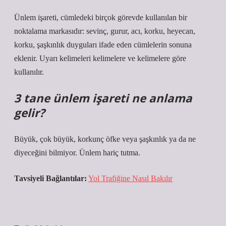
Ünlem işareti, cümledeki birçok görevde kullanılan bir
noktalama markasıdır: sevinç, gurur, acı, korku, heyecan,
korku, şaşkınlık duyguları ifade eden cümlelerin sonuna
eklenir. Uyarı kelimeleri kelimelere ve kelimelere göre
kullanılır.
3 tane ünlem işareti ne anlama
gelir?
Büyük, çok büyük, korkunç öfke veya şaşkınlık ya da ne
diyeceğini bilmiyor. Ünlem hariç tutma.
Tavsiyeli Bağlantılar:
Yol Trafiğine Nasıl Bakılır