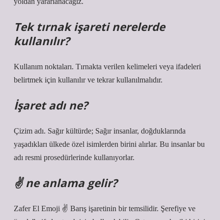
yoldan yararlanacağız.
Tek tırnak işareti nerelerde
kullanılır?
Kullanım noktaları. Tırnakta verilen kelimeleri veya ifadeleri
belirtmek için kullanılır ve tekrar kullanılmalıdır.
İşaret adı ne?
Çizim adı. Sağır kültürde; Sağır insanlar, doğduklarında
yaşadıkları ülkede özel isimlerden birini alırlar. Bu insanlar bu
adı resmi prosedürlerinde kullanıyorlar.
✌ ne anlama gelir?
Zafer El Emoji ✌️ Barış işaretinin bir temsilidir. Şerefiye ve