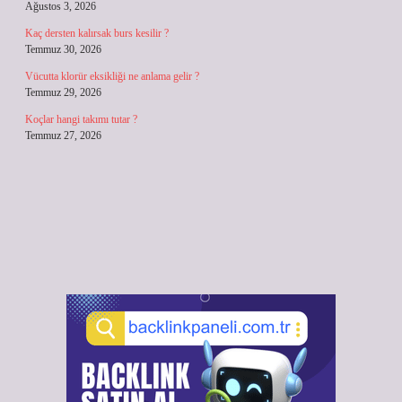
Ağustos 3, 2026
Kaç dersten kalırsak burs kesilir ?
Temmuz 30, 2026
Vücutta klorür eksikliği ne anlama gelir ?
Temmuz 29, 2026
Koçlar hangi takımı tutar ?
Temmuz 27, 2026