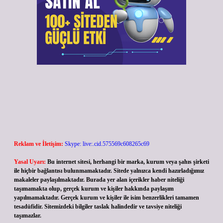
Reklam ve İletişim:
Skype: live:.cid.575569c608265c69
Yasal Uyarı:
Bu internet sitesi, herhangi bir marka, kurum veya şahıs şirketi
ile hiçbir bağlantısı bulunmamaktadır. Sitede yalnızca kendi hazırladığımız
makaleler paylaşılmaktadır. Burada yer alan içerikler haber niteliği
taşımamakta olup, gerçek kurum ve kişiler hakkında paylaşım
yapılmamaktadır. Gerçek kurum ve kişiler ile isim benzerlikleri tamamen
tesadüfidir. Sitemizdeki bilgiler taslak halindedir ve tavsiye niteliği
taşımazlar.