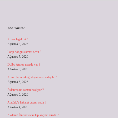
Sidebar
Son Yazılar
Kuver legal mi ?
Ağustos 8, 2026
Loop döngü sistemi nedir ?
Ağustos 7, 2026
Dolby Atmos nerede var ?
Ağustos 6, 2026
Kumruların erkeği dişisi nasıl anlaşılır ?
Ağustos 6, 2026
Avlanma ne zaman başlıyor ?
Ağustos 5, 2026
Atatürk’e hakaret cezası nedir ?
Ağustos 4, 2026
Akdeniz Üniversitesi Tıp kaçıncı sırada ?