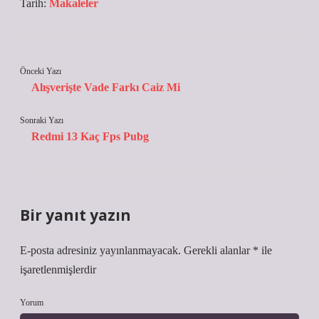
Tarih:
Makaleler
Önceki Yazı
Alışverişte Vade Farkı Caiz Mi
Sonraki Yazı
Redmi 13 Kaç Fps Pubg
Bir yanıt yazın
E-posta adresiniz yayınlanmayacak.
Gerekli alanlar
*
ile
işaretlenmişlerdir
Yorum