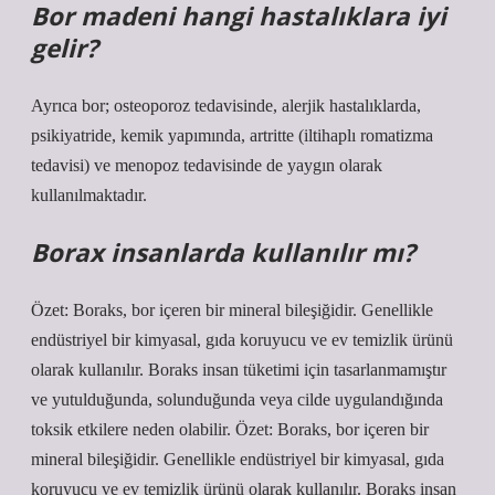
Bor madeni hangi hastalıklara iyi
gelir?
Ayrıca bor; osteoporoz tedavisinde, alerjik hastalıklarda,
psikiyatride, kemik yapımında, artritte (iltihaplı romatizma
tedavisi) ve menopoz tedavisinde de yaygın olarak
kullanılmaktadır.
Borax insanlarda kullanılır mı?
Özet: Boraks, bor içeren bir mineral bileşiğidir. Genellikle
endüstriyel bir kimyasal, gıda koruyucu ve ev temizlik ürünü
olarak kullanılır. Boraks insan tüketimi için tasarlanmamıştır
ve yutulduğunda, solunduğunda veya cilde uygulandığında
toksik etkilere neden olabilir. Özet: Boraks, bor içeren bir
mineral bileşiğidir. Genellikle endüstriyel bir kimyasal, gıda
koruyucu ve ev temizlik ürünü olarak kullanılır. Boraks insan