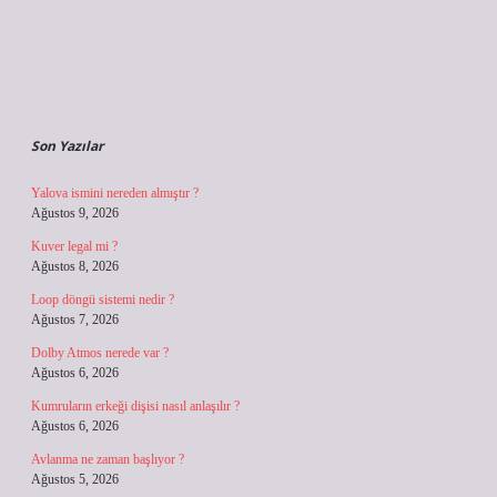
Sidebar
Son Yazılar
Yalova ismini nereden almıştır ?
Ağustos 9, 2026
Kuver legal mi ?
Ağustos 8, 2026
Loop döngü sistemi nedir ?
Ağustos 7, 2026
Dolby Atmos nerede var ?
Ağustos 6, 2026
Kumruların erkeği dişisi nasıl anlaşılır ?
Ağustos 6, 2026
Avlanma ne zaman başlıyor ?
Ağustos 5, 2026