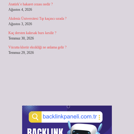
Atatürk’e hakaret cezası nedir ?
Ağustos 4, 2026
Akdeniz Üniversitesi Tıp kaçıncı sırada ?
Ağustos 3, 2026
Kaç dersten kalırsak burs kesilir ?
Temmuz 30, 2026
Vücutta klorür eksikliği ne anlama gelir ?
Temmuz 29, 2026