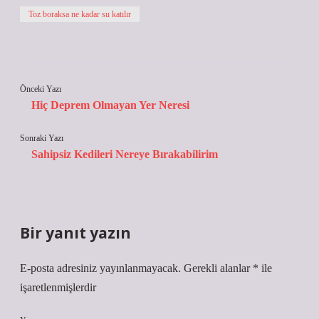
Toz boraksa ne kadar su katılır
Önceki Yazı
Hiç Deprem Olmayan Yer Neresi
Sonraki Yazı
Sahipsiz Kedileri Nereye Bırakabilirim
Bir yanıt yazın
E-posta adresiniz yayınlanmayacak.
Gerekli alanlar
*
ile
işaretlenmişlerdir