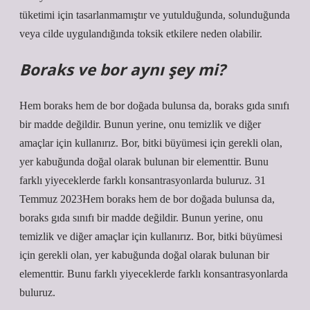
tüketimi için tasarlanmamıştır ve yutulduğunda, solunduğunda
veya cilde uygulandığında toksik etkilere neden olabilir.
Boraks ve bor aynı şey mi?
Hem boraks hem de bor doğada bulunsa da, boraks gıda sınıfı
bir madde değildir. Bunun yerine, onu temizlik ve diğer
amaçlar için kullanırız. Bor, bitki büyümesi için gerekli olan,
yer kabuğunda doğal olarak bulunan bir elementtir. Bunu
farklı yiyeceklerde farklı konsantrasyonlarda buluruz. 31
Temmuz 2023Hem boraks hem de bor doğada bulunsa da,
boraks gıda sınıfı bir madde değildir. Bunun yerine, onu
temizlik ve diğer amaçlar için kullanırız. Bor, bitki büyümesi
için gerekli olan, yer kabuğunda doğal olarak bulunan bir
elementtir. Bunu farklı yiyeceklerde farklı konsantrasyonlarda
buluruz.