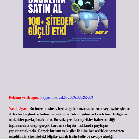
Reklam ve İletişim:
Skype: live:.cid.575569c608265c69
Yasal Uyarı:
Bu internet sitesi, herhangi bir marka, kurum veya şahıs şirketi
ile hiçbir bağlantısı bulunmamaktadır. Sitede yalnızca kendi hazırladığımız
makaleler paylaşılmaktadır. Burada yer alan içerikler haber niteliği
taşımamakta olup, gerçek kurum ve kişiler hakkında paylaşım
yapılmamaktadır. Gerçek kurum ve kişiler ile isim benzerlikleri tamamen
tesadüfidir. Sitemizdeki bilgiler taslak halindedir ve tavsiye niteliği