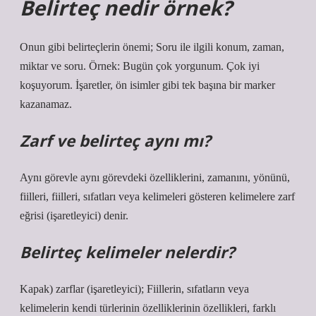
Belirteç nedir örnek?
Onun gibi belirteçlerin önemi; Soru ile ilgili konum, zaman,
miktar ve soru. Örnek: Bugün çok yorgunum. Çok iyi
koşuyorum. İşaretler, ön isimler gibi tek başına bir marker
kazanamaz.
Zarf ve belirteç aynı mı?
Aynı görevle aynı görevdeki özelliklerini, zamanını, yönünü,
fiilleri, fiilleri, sıfatları veya kelimeleri gösteren kelimelere zarf
eğrisi (işaretleyici) denir.
Belirteç kelimeler nelerdir?
Kapak) zarflar (işaretleyici); Fiillerin, sıfatların veya
kelimelerin kendi türlerinin özelliklerinin özellikleri, farklı