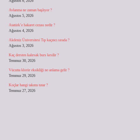
Ağustos 6, 2026
Avlanma ne zaman başlıyor ?
Ağustos 5, 2026
Atatürk’e hakaret cezası nedir ?
Ağustos 4, 2026
Akdeniz Üniversitesi Tıp kaçıncı sırada ?
Ağustos 3, 2026
Kaç dersten kalırsak burs kesilir ?
Temmuz 30, 2026
Vücutta klorür eksikliği ne anlama gelir ?
Temmuz 29, 2026
Koçlar hangi takımı tutar ?
Temmuz 27, 2026