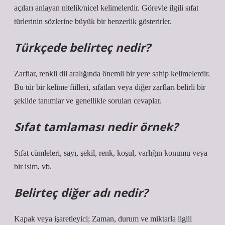
açıları anlayan nitelik/nicel kelimelerdir. Görevle ilgili sıfat
türlerinin sözlerine büyük bir benzerlik gösterirler.
Türkçede belirteç nedir?
Zarflar, renkli dil aralığında önemli bir yere sahip kelimelerdir.
Bu tür bir kelime fiilleri, sıfatları veya diğer zarfları belirli bir
şekilde tanımlar ve genellikle soruları cevaplar.
Sıfat tamlaması nedir örnek?
Sıfat cümleleri, sayı, şekil, renk, koşul, varlığın konumu veya
bir isim, vb.
Belirteç diğer adı nedir?
Kapak veya işaretleyici; Zaman, durum ve miktarla ilgili