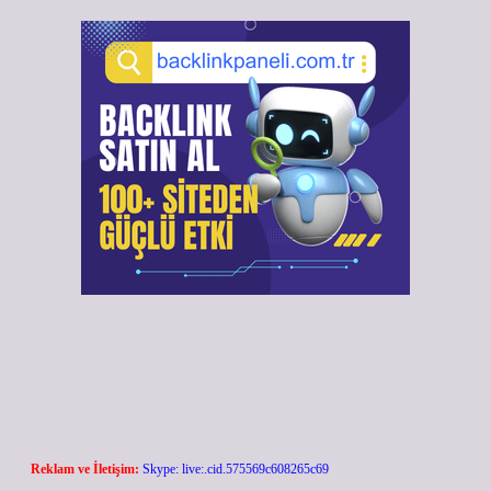
Reklam ve İletişim:
Skype: live:.cid.575569c608265c69