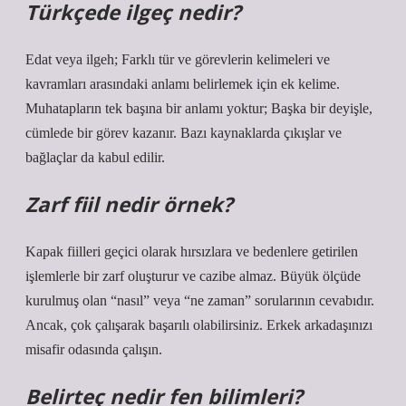
Türkçede ilgeç nedir?
Edat veya ilgeh; Farklı tür ve görevlerin kelimeleri ve
kavramları arasındaki anlamı belirlemek için ek kelime.
Muhatapların tek başına bir anlamı yoktur; Başka bir deyişle,
cümlede bir görev kazanır. Bazı kaynaklarda çıkışlar ve
bağlaçlar da kabul edilir.
Zarf fiil nedir örnek?
Kapak fiilleri geçici olarak hırsızlara ve bedenlere getirilen
işlemlerle bir zarf oluşturur ve cazibe almaz. Büyük ölçüde
kurulmuş olan “nasıl” veya “ne zaman” sorularının cevabıdır.
Ancak, çok çalışarak başarılı olabilirsiniz. Erkek arkadaşınızı
misafir odasında çalışın.
Belirteç nedir fen bilimleri?