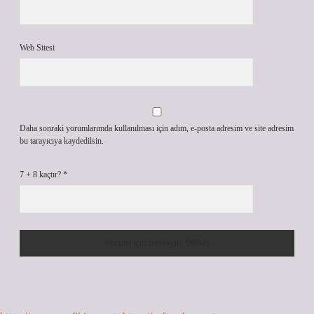
Web Sitesi
Daha sonraki yorumlarımda kullanılması için adım, e-posta adresim ve site adresim
bu tarayıcıya kaydedilsin.
7 + 8 kaçtır?
*