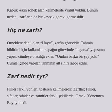
Kabuk -ekin sonek alan kelimelerde virgül yoktur. Bunun
nedeni, zarfların da bir kavşak görevi görmesidir.
Hiç ne zarfı?
Örneklere dahil olan “Hayır”, zarfın görevidir. Tahmin
bildirimi için kullanılan kapağın görevinde “hayırsa” yapısının
yapısı, cümleye olasılığı ekler. “Ondan başka bir şey yok.”
Cümle içinde yapılan tahminin alt sınırı rapor edilir.
Zarf nedir tyt?
Fiiller farklı yönleri gösteren kelimelerdir. Zarflar; Fiiller,
sıfatlar, sıfatlar ve zamirler farklı şekillerde. Örnek: Yönetmen
Bey iyi dedi.