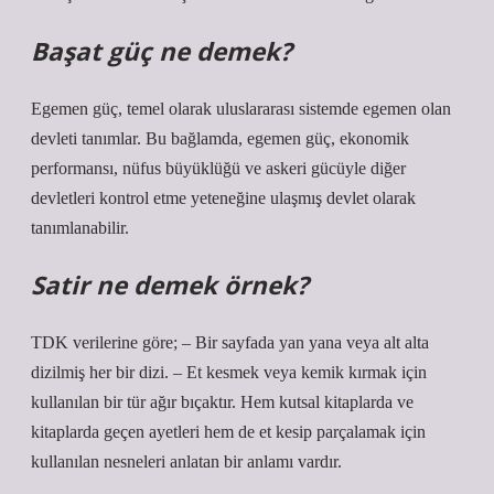
Başat güç ne demek?
Egemen güç, temel olarak uluslararası sistemde egemen olan
devleti tanımlar. Bu bağlamda, egemen güç, ekonomik
performansı, nüfus büyüklüğü ve askeri gücüyle diğer
devletleri kontrol etme yeteneğine ulaşmış devlet olarak
tanımlanabilir.
Satir ne demek örnek?
TDK verilerine göre; – Bir sayfada yan yana veya alt alta
dizilmiş her bir dizi. – Et kesmek veya kemik kırmak için
kullanılan bir tür ağır bıçaktır. Hem kutsal kitaplarda ve
kitaplarda geçen ayetleri hem de et kesip parçalamak için
kullanılan nesneleri anlatan bir anlamı vardır.