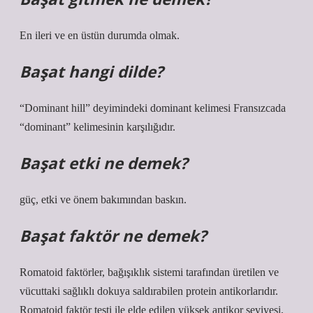
En ileri ve en üstün durumda olmak.
Başat hangi dilde?
“Dominant hill” deyimindeki dominant kelimesi Fransızcada
“dominant” kelimesinin karşılığıdır.
Başat etki ne demek?
güç, etki ve önem bakımından baskın.
Başat faktör ne demek?
Romatoid faktörler, bağışıklık sistemi tarafından üretilen ve
vücuttaki sağlıklı dokuya saldırabilen protein antikorlarıdır.
Romatoid faktör testi ile elde edilen yüksek antikor seviyesi,