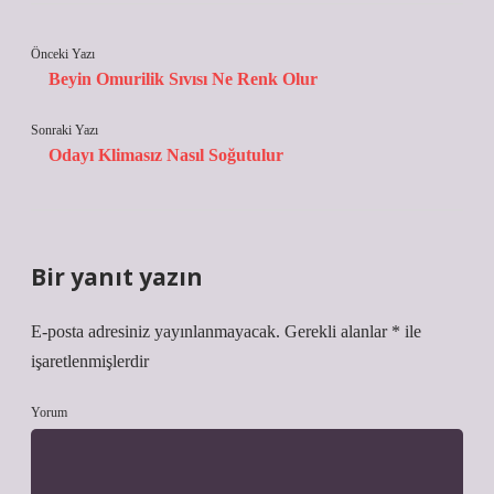
Önceki Yazı
Beyin Omurilik Sıvısı Ne Renk Olur
Sonraki Yazı
Odayı Klimasız Nasıl Soğutulur
Bir yanıt yazın
E-posta adresiniz yayınlanmayacak.
Gerekli alanlar
*
ile
işaretlenmişlerdir
Yorum