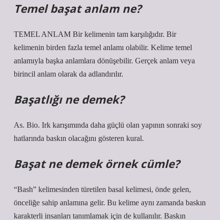
Temel başat anlam ne?
TEMEL ANLAM Bir kelimenin tam karşılığıdır. Bir
kelimenin birden fazla temel anlamı olabilir. Kelime temel
anlamıyla başka anlamlara dönüşebilir. Gerçek anlam veya
birincil anlam olarak da adlandırılır.
Başatlığı ne demek?
As. Bio. Irk karışımında daha güçlü olan yapının sonraki soy
hatlarında baskın olacağını gösteren kural.
Başat ne demek örnek cümle?
“Bash” kelimesinden türetilen basal kelimesi, önde gelen,
önceliğe sahip anlamına gelir. Bu kelime aynı zamanda baskın
karakterli insanları tanımlamak için de kullanılır. Baskın