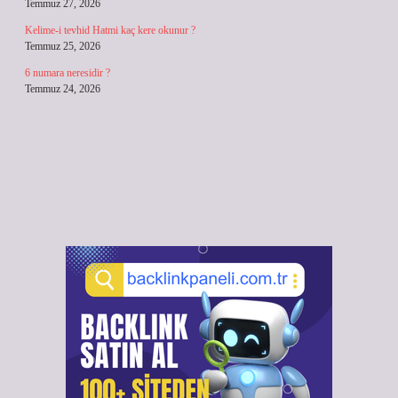
Temmuz 27, 2026
Kelime-i tevhid Hatmi kaç kere okunur ?
Temmuz 25, 2026
6 numara neresidir ?
Temmuz 24, 2026