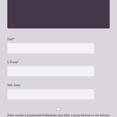
İsim*
E-Posta*
Web Sitesi
Daha sonraki yorumlarımda kullanılması için adım, e-posta adresim ve site adresim