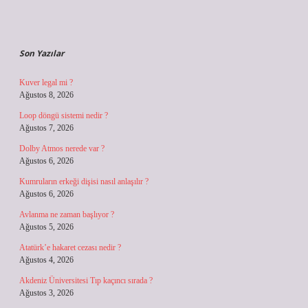
Sidebar
Son Yazılar
Kuver legal mi ?
Ağustos 8, 2026
Loop döngü sistemi nedir ?
Ağustos 7, 2026
Dolby Atmos nerede var ?
Ağustos 6, 2026
Kumruların erkeği dişisi nasıl anlaşılır ?
Ağustos 6, 2026
Avlanma ne zaman başlıyor ?
Ağustos 5, 2026
Atatürk’e hakaret cezası nedir ?
Ağustos 4, 2026
Akdeniz Üniversitesi Tıp kaçıncı sırada ?
Ağustos 3, 2026