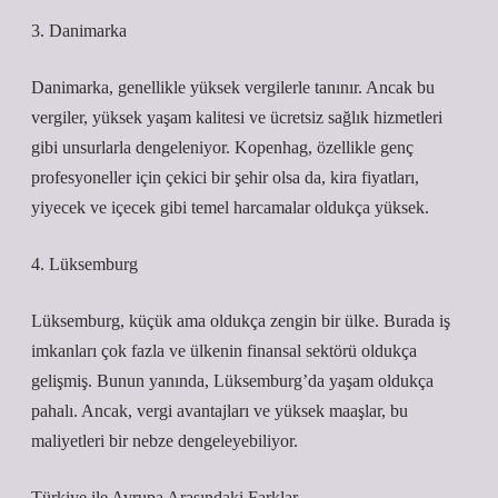
3. Danimarka
Danimarka, genellikle yüksek vergilerle tanınır. Ancak bu
vergiler, yüksek yaşam kalitesi ve ücretsiz sağlık hizmetleri
gibi unsurlarla dengeleniyor. Kopenhag, özellikle genç
profesyoneller için çekici bir şehir olsa da, kira fiyatları,
yiyecek ve içecek gibi temel harcamalar oldukça yüksek.
4. Lüksemburg
Lüksemburg, küçük ama oldukça zengin bir ülke. Burada iş
imkanları çok fazla ve ülkenin finansal sektörü oldukça
gelişmiş. Bunun yanında, Lüksemburg’da yaşam oldukça
pahalı. Ancak, vergi avantajları ve yüksek maaşlar, bu
maliyetleri bir nebze dengeleyebiliyor.
Türkiye ile Avrupa Arasındaki Farklar