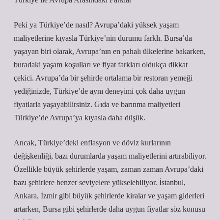
Peki ya Türkiye’de nasıl? Avrupa’daki yüksek yaşam
maliyetlerine kıyasla Türkiye’nin durumu farklı. Bursa’da
yaşayan biri olarak, Avrupa’nın en pahalı ülkelerine bakarken,
buradaki yaşam koşulları ve fiyat farkları oldukça dikkat
çekici. Avrupa’da bir şehirde ortalama bir restoran yemeği
yediğinizde, Türkiye’de aynı deneyimi çok daha uygun
fiyatlarla yaşayabilirsiniz. Gıda ve barınma maliyetleri
Türkiye’de Avrupa’ya kıyasla daha düşük.
Ancak, Türkiye’deki enflasyon ve döviz kurlarının
değişkenliği, bazı durumlarda yaşam maliyetlerini artırabiliyor.
Özellikle büyük şehirlerde yaşam, zaman zaman Avrupa’daki
bazı şehirlere benzer seviyelere yükselebiliyor. İstanbul,
Ankara, İzmir gibi büyük şehirlerde kiralar ve yaşam giderleri
artarken, Bursa gibi şehirlerde daha uygun fiyatlar söz konusu