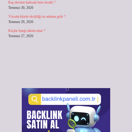
Kaç dersten kalırsak burs kesilir ?
Temmuz 30, 2026
Vücutta klorür eksikliği ne anlama gelir ?
Temmuz 29, 2026
Koçlar hangi takımı tutar ?
Temmuz 27, 2026