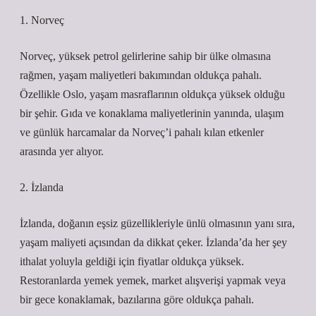
1. Norveç
Norveç, yüksek petrol gelirlerine sahip bir ülke olmasına
rağmen, yaşam maliyetleri bakımından oldukça pahalı.
Özellikle Oslo, yaşam masraflarının oldukça yüksek olduğu
bir şehir. Gıda ve konaklama maliyetlerinin yanında, ulaşım
ve günlük harcamalar da Norveç’i pahalı kılan etkenler
arasında yer alıyor.
2. İzlanda
İzlanda, doğanın eşsiz güzellikleriyle ünlü olmasının yanı sıra,
yaşam maliyeti açısından da dikkat çeker. İzlanda’da her şey
ithalat yoluyla geldiği için fiyatlar oldukça yüksek.
Restoranlarda yemek yemek, market alışverişi yapmak veya
bir gece konaklamak, bazılarına göre oldukça pahalı.