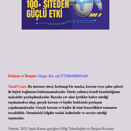
Reklam ve İletişim:
Skype: live:.cid.575569c608265c69
Yasal Uyarı:
Bu internet sitesi, herhangi bir marka, kurum veya şahıs şirketi
ile hiçbir bağlantısı bulunmamaktadır. Sitede yalnızca kendi hazırladığımız
makaleler paylaşılmaktadır. Burada yer alan içerikler haber niteliği
taşımamakta olup, gerçek kurum ve kişiler hakkında paylaşım
yapılmamaktadır. Gerçek kurum ve kişiler ile isim benzerlikleri tamamen
tesadüfidir. Sitemizdeki bilgiler taslak halindedir ve tavsiye niteliği
taşımazlar.
Sitemiz, 5651 Sayılı Kanun gereğince Bilgi Teknolojileri ve İletişim Kurumu