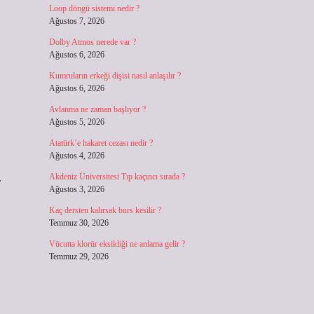
Loop döngü sistemi nedir ?
Ağustos 7, 2026
Dolby Atmos nerede var ?
Ağustos 6, 2026
Kumruların erkeği dişisi nasıl anlaşılır ?
Ağustos 6, 2026
Avlanma ne zaman başlıyor ?
Ağustos 5, 2026
Atatürk’e hakaret cezası nedir ?
Ağustos 4, 2026
.
Akdeniz Üniversitesi Tıp kaçıncı sırada ?
Ağustos 3, 2026
Kaç dersten kalırsak burs kesilir ?
Temmuz 30, 2026
Vücutta klorür eksikliği ne anlama gelir ?
Temmuz 29, 2026