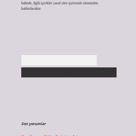
halinde, ilgili içerikler yasal süre içerisinde sitemizden
kaldırılacaktır.
Arama
Son yorumlar