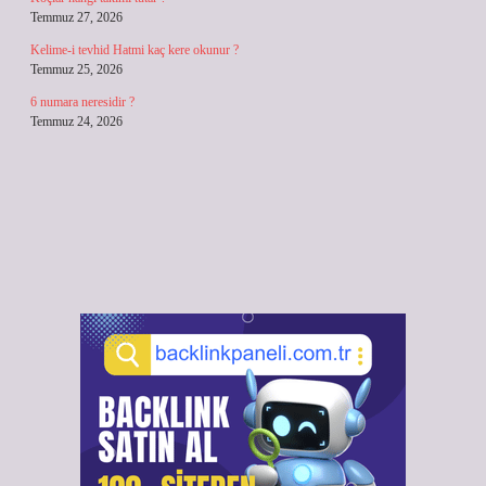
Temmuz 27, 2026
Kelime-i tevhid Hatmi kaç kere okunur ?
Temmuz 25, 2026
6 numara neresidir ?
Temmuz 24, 2026