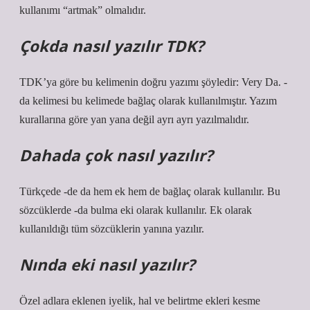
kullanımı “artmak” olmalıdır.
Çokda nasıl yazılır TDK?
TDK’ya göre bu kelimenin doğru yazımı şöyledir: Very Da. -
da kelimesi bu kelimede bağlaç olarak kullanılmıştır. Yazım
kurallarına göre yan yana değil ayrı ayrı yazılmalıdır.
Dahada çok nasıl yazılır?
Türkçede -de da hem ek hem de bağlaç olarak kullanılır. Bu
sözcüklerde -da bulma eki olarak kullanılır. Ek olarak
kullanıldığı tüm sözcüklerin yanına yazılır.
Nında eki nasıl yazılır?
Özel adlara eklenen iyelik, hal ve belirtme ekleri kesme