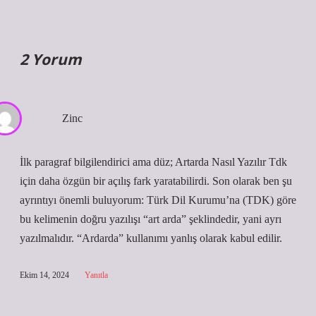
2 Yorum
Zinc
İlk paragraf bilgilendirici ama düz; Artarda Nasıl Yazılır Tdk
için daha özgün bir açılış fark yaratabilirdi. Son olarak ben şu
ayrıntıyı önemli buluyorum: Türk Dil Kurumu’na (TDK) göre
bu kelimenin doğru yazılışı “art arda” şeklindedir, yani ayrı
yazılmalıdır. “Ardarda” kullanımı yanlış olarak kabul edilir.
Ekim 14, 2024
Yanıtla