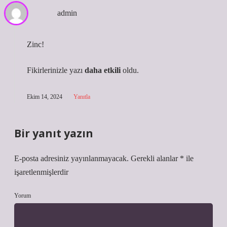
admin
Zinc!
Fikirlerinizle yazı
daha etkili
oldu.
Ekim 14, 2024
Yanıtla
Bir yanıt yazın
E-posta adresiniz yayınlanmayacak.
Gerekli alanlar
*
ile
işaretlenmişlerdir
Yorum