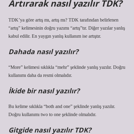
Artırarak nasıl yazılır TDK?
TDK’ya göre artış mı, artış mı? TDK tarafından belirlenen
“artış” kelimesinin doğru yazımı “artış”tır. Diğer yazılar yanlış
kabul edilir. En yaygın yanlış kullanım ise artıştır.
Dahada nasıl yazılır?
“More” kelimesi sıklıkla “mehr” şeklinde yanlış yazılır. Doğru
kullanımı daha da resmi olmalıdır.
İkide bir nasıl yazılır?
Bu kelime sıklıkla “both and one” şeklinde yanlış yazılır.
Doğru kullanımı two to one şeklinde olmalıdır.
Gitgide nasıl yazılır TDK?