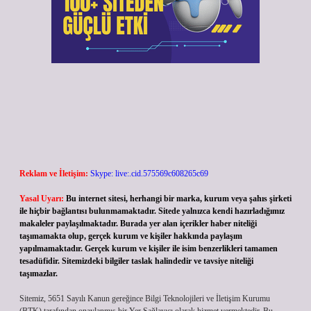
Reklam ve İletişim:
Skype: live:.cid.575569c608265c69
Yasal Uyarı:
Bu internet sitesi, herhangi bir marka, kurum veya şahıs şirketi
ile hiçbir bağlantısı bulunmamaktadır. Sitede yalnızca kendi hazırladığımız
makaleler paylaşılmaktadır. Burada yer alan içerikler haber niteliği
taşımamakta olup, gerçek kurum ve kişiler hakkında paylaşım
yapılmamaktadır. Gerçek kurum ve kişiler ile isim benzerlikleri tamamen
tesadüfidir. Sitemizdeki bilgiler taslak halindedir ve tavsiye niteliği
taşımazlar.
Sitemiz, 5651 Sayılı Kanun gereğince Bilgi Teknolojileri ve İletişim Kurumu