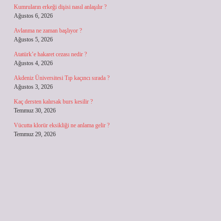
Kumruların erkeği dişisi nasıl anlaşılır ?
Ağustos 6, 2026
Avlanma ne zaman başlıyor ?
Ağustos 5, 2026
Atatürk’e hakaret cezası nedir ?
Ağustos 4, 2026
Akdeniz Üniversitesi Tıp kaçıncı sırada ?
Ağustos 3, 2026
Kaç dersten kalırsak burs kesilir ?
Temmuz 30, 2026
Vücutta klorür eksikliği ne anlama gelir ?
Temmuz 29, 2026