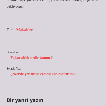
bekliyoruz!
Tarih:
Makaleler
Önceki Yazı
Yakınsaklık nedir tanımı ?
Sonraki Yazı
Şekersiz yer fıstığı ezmesi kilo aldırır mı ?
Bir yanıt yazın