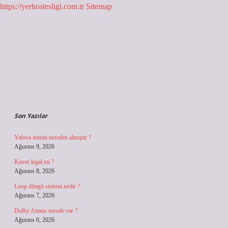
https://yerhostesligi.com.tr
Sitemap
Sidebar
Son Yazılar
Yalova ismini nereden almıştır ?
Ağustos 9, 2026
Kuver legal mi ?
Ağustos 8, 2026
Loop döngü sistemi nedir ?
Ağustos 7, 2026
Dolby Atmos nerede var ?
Ağustos 6, 2026