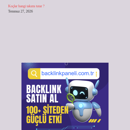
Koçlar hangi takımı tutar ?
Temmuz 27, 2026