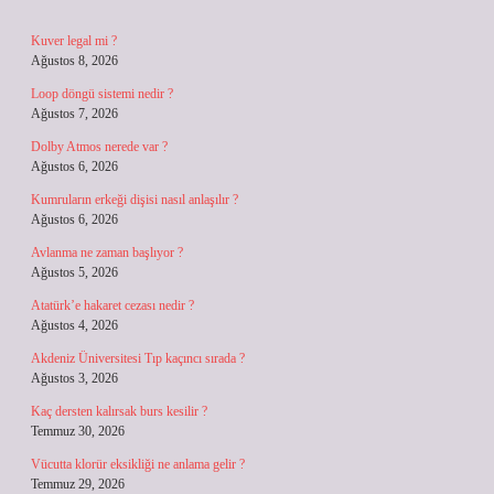
Kuver legal mi ?
Ağustos 8, 2026
Loop döngü sistemi nedir ?
Ağustos 7, 2026
Dolby Atmos nerede var ?
Ağustos 6, 2026
Kumruların erkeği dişisi nasıl anlaşılır ?
Ağustos 6, 2026
Avlanma ne zaman başlıyor ?
Ağustos 5, 2026
Atatürk’e hakaret cezası nedir ?
Ağustos 4, 2026
Akdeniz Üniversitesi Tıp kaçıncı sırada ?
Ağustos 3, 2026
Kaç dersten kalırsak burs kesilir ?
Temmuz 30, 2026
Vücutta klorür eksikliği ne anlama gelir ?
Temmuz 29, 2026