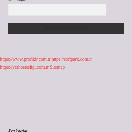
https://www.profikir.com.tr
https://softpark.com.tr
https://yerhostesligi.com.tr
Sitemap
Sidebar
Son Yazılar