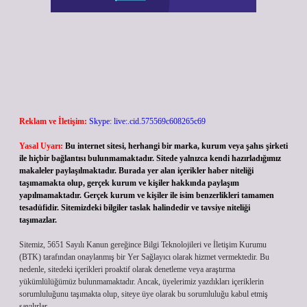
Reklam ve İletişim:
Skype: live:.cid.575569c608265c69
Yasal Uyarı:
Bu internet sitesi, herhangi bir marka, kurum veya şahıs şirketi
ile hiçbir bağlantısı bulunmamaktadır. Sitede yalnızca kendi hazırladığımız
makaleler paylaşılmaktadır. Burada yer alan içerikler haber niteliği
taşımamakta olup, gerçek kurum ve kişiler hakkında paylaşım
yapılmamaktadır. Gerçek kurum ve kişiler ile isim benzerlikleri tamamen
tesadüfidir. Sitemizdeki bilgiler taslak halindedir ve tavsiye niteliği
taşımazlar.
Sitemiz, 5651 Sayılı Kanun gereğince Bilgi Teknolojileri ve İletişim Kurumu
(BTK) tarafından onaylanmış bir Yer Sağlayıcı olarak hizmet vermektedir. Bu
nedenle, sitedeki içerikleri proaktif olarak denetleme veya araştırma
yükümlülüğümüz bulunmamaktadır. Ancak, üyelerimiz yazdıkları içeriklerin
sorumluluğunu taşımakta olup, siteye üye olarak bu sorumluluğu kabul etmiş
sayılırlar.