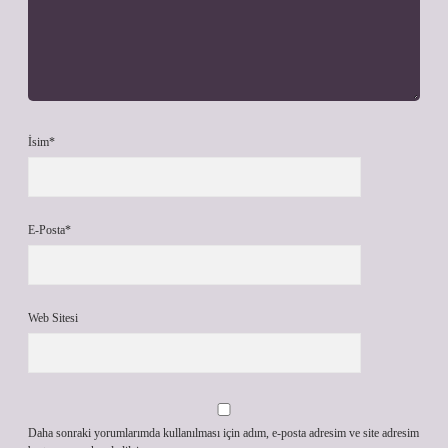
İsim*
E-Posta*
Web Sitesi
Daha sonraki yorumlarımda kullanılması için adım, e-posta adresim ve site adresim