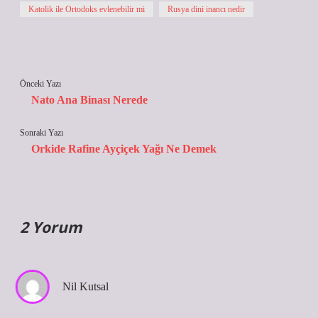
Katolik ile Ortodoks evlenebilir mi
Rusya dini inancı nedir
Önceki Yazı
Nato Ana Binası Nerede
Sonraki Yazı
Orkide Rafine Ayçiçek Yağı Ne Demek
2 Yorum
Nil Kutsal