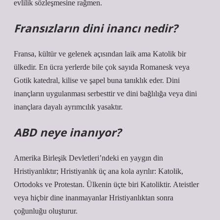
evlilik sözleşmesine rağmen.
Fransızların dini inancı nedir?
Fransa, kültür ve gelenek açısından laik ama Katolik bir
ülkedir. En ücra yerlerde bile çok sayıda Romanesk veya
Gotik katedral, kilise ve şapel buna tanıklık eder. Dini
inançların uygulanması serbesttir ve dini bağlılığa veya dini
inançlara dayalı ayrımcılık yasaktır.
ABD neye inanıyor?
Amerika Birleşik Devletleri’ndeki en yaygın din
Hristiyanlıktır; Hristiyanlık üç ana kola ayrılır: Katolik,
Ortodoks ve Protestan. Ülkenin üçte biri Katoliktir. Ateistler
veya hiçbir dine inanmayanlar Hristiyanlıktan sonra
çoğunluğu oluşturur.