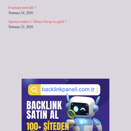
6 numara neresidir ?
Temmuz 24, 2026
Japonya neden 2. Dünya Savaşı’na girdi ?
Temmuz 23, 2026