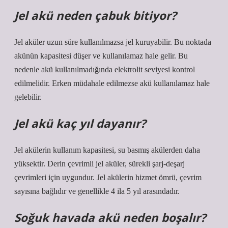
Jel akü neden çabuk bitiyor?
Jel aküler uzun süre kullanılmazsa jel kuruyabilir. Bu noktada
akünün kapasitesi düşer ve kullanılamaz hale gelir. Bu
nedenle akü kullanılmadığında elektrolit seviyesi kontrol
edilmelidir. Erken müdahale edilmezse akü kullanılamaz hale
gelebilir.
Jel akü kaç yıl dayanır?
Jel akülerin kullanım kapasitesi, su basmış akülerden daha
yüksektir. Derin çevrimli jel aküler, sürekli şarj-deşarj
çevrimleri için uygundur. Jel akülerin hizmet ömrü, çevrim
sayısına bağlıdır ve genellikle 4 ila 5 yıl arasındadır.
Soğuk havada akü neden boşalır?