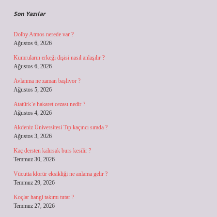
Son Yazılar
Dolby Atmos nerede var ?
Ağustos 6, 2026
Kumruların erkeği dişisi nasıl anlaşılır ?
Ağustos 6, 2026
Avlanma ne zaman başlıyor ?
Ağustos 5, 2026
Atatürk’e hakaret cezası nedir ?
Ağustos 4, 2026
Akdeniz Üniversitesi Tıp kaçıncı sırada ?
Ağustos 3, 2026
Kaç dersten kalırsak burs kesilir ?
Temmuz 30, 2026
Vücutta klorür eksikliği ne anlama gelir ?
Temmuz 29, 2026
Koçlar hangi takımı tutar ?
Temmuz 27, 2026