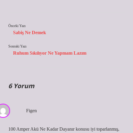
Önceki Yazı
Sabiş Ne Demek
Sonraki Yazı
Ruhum Sıkılıyor Ne Yapmam Lazım
6 Yorum
Figen
100 Amper Akü Ne Kadar Dayanır konusu iyi toparlanmış,