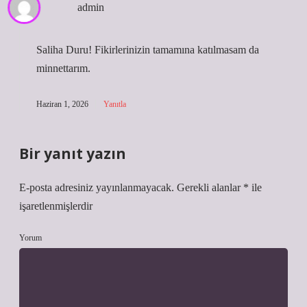
admin
Saliha Duru! Fikirlerinizin tamamına katılmasam da
minnettarım
.
Haziran 1, 2026
Yanıtla
Bir yanıt yazın
E-posta adresiniz yayınlanmayacak.
Gerekli alanlar
*
ile
işaretlenmişlerdir
Yorum