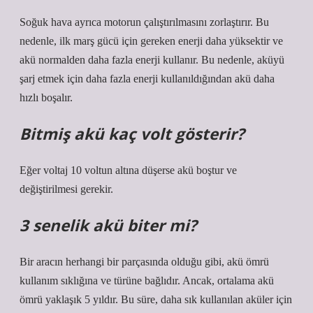
Soğuk hava ayrıca motorun çalıştırılmasını zorlaştırır. Bu
nedenle, ilk marş gücü için gereken enerji daha yüksektir ve
akü normalden daha fazla enerji kullanır. Bu nedenle, aküyü
şarj etmek için daha fazla enerji kullanıldığından akü daha
hızlı boşalır.
Bitmiş akü kaç volt gösterir?
Eğer voltaj 10 voltun altına düşerse akü boştur ve
değiştirilmesi gerekir.
3 senelik akü biter mi?
Bir aracın herhangi bir parçasında olduğu gibi, akü ömrü
kullanım sıklığına ve türüne bağlıdır. Ancak, ortalama akü
ömrü yaklaşık 5 yıldır. Bu süre, daha sık kullanılan aküler için