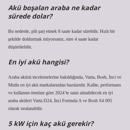
Akü boşalan araba ne kadar
sürede dolar?
Bu nedenle, pili şarj etmek 8 saate kadar sürebilir. Hızlı bir
şekilde doldurmak istiyorsanız, süre 4 saate kadar
düşürülebilir.
En iyi akü hangisi?
Araba aküsü incelemelerine bakıldığında, Varta, Bosh, İnci ve
Mutlu en iyi akü markalarından bazılarıdır. Kalite, performans
ve kullanım ömrüne göre 2024’te satın alınabilecek en iyi
araba aküleri Varta D24, İnci Formula A ve Bosh S4 005
olarak sıralanabilir.
5 kW için kaç akü gerekir?