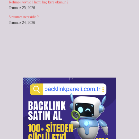
Kelime-i tevhid Hatmi kaç kere okunur ?
Temmuz 25, 2026
6 numara neresidir ?
Temmuz 24, 2026