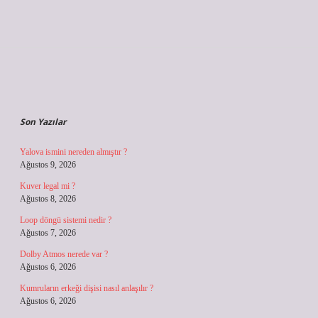
Sidebar
Son Yazılar
Yalova ismini nereden almıştır ?
Ağustos 9, 2026
Kuver legal mi ?
Ağustos 8, 2026
Loop döngü sistemi nedir ?
Ağustos 7, 2026
Dolby Atmos nerede var ?
Ağustos 6, 2026
Kumruların erkeği dişisi nasıl anlaşılır ?
Ağustos 6, 2026