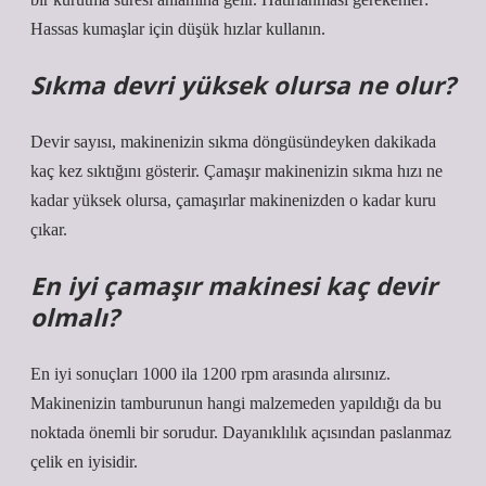
Hassas kumaşlar için düşük hızlar kullanın.
Sıkma devri yüksek olursa ne olur?
Devir sayısı, makinenizin sıkma döngüsündeyken dakikada
kaç kez sıktığını gösterir. Çamaşır makinenizin sıkma hızı ne
kadar yüksek olursa, çamaşırlar makinenizden o kadar kuru
çıkar.
En iyi çamaşır makinesi kaç devir
olmalı?
En iyi sonuçları 1000 ila 1200 rpm arasında alırsınız.
Makinenizin tamburunun hangi malzemeden yapıldığı da bu
noktada önemli bir sorudur. Dayanıklılık açısından paslanmaz
çelik en iyisidir.