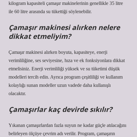
kilogram kapasiteli çamaşır makinelerinin genellikle 35 litre
ile 60 litre arasında su tükettiği söylenebilir.
Çamaşır makinesi alırken nelere
dikkat etmeliyim?
Çamaşır makinesi alırken boyuta, kapasiteye, enerji
verimliliğine, ses seviyesine, hıza ve ek fonksiyonlara dikkat
etmelisiniz. Enerji verimliliği yüksek ve su tüketimi düşük
modelleri tercih edin. Ayrıca program çeşitliliği ve kullanım
kolaylığı sunan modeller uzun vadede daha kullanışlı
olacaktır.
Çamaşırlar kaç devirde sıkılır?
Yıkanan çamaşırlardan fazla suyun ne kadar güçle atılacağını
belirleyen ölçüye çevrim adı verilir. Program, çamaşırın