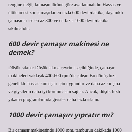
rengine değil, kumaşın türüne göre ayarlanmalıdır. Hassas ve
ütülenmesi zor çamaşırlar en fazla 600 devir/dakika, dayanıklı
çamaşırlar ise en az 800 ve en fazla 1000 devir/dakika
sıkılmalıdır.
600 devir çamaşır makinesi ne
demek?
Düşük sıkma: Düşük sıkma çevrimi seçildiğinde, çamaşır
makineleri yaklaşık 400-600 rpm’de çalışır. Bu dönüş hızı
genellikle hassas kumaşlar için uygundur ve daha az kırışma
ve giysilerin daha iyi korunmasını sağlar. Ancak, düşük hızlı
yıkama programlarında giysiler daha fazla ıslanır.
1000 devir çamaşırı yıpratır mı?
Bir çamaşır makinesinde 1000 rpm, tamburun dakikada 1000