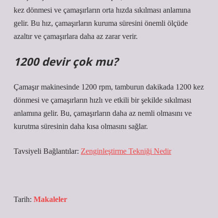
kez dönmesi ve çamaşırların orta hızda sıkılması anlamına
gelir. Bu hız, çamaşırların kuruma süresini önemli ölçüde
azaltır ve çamaşırlara daha az zarar verir.
1200 devir çok mu?
Çamaşır makinesinde 1200 rpm, tamburun dakikada 1200 kez
dönmesi ve çamaşırların hızlı ve etkili bir şekilde sıkılması
anlamına gelir. Bu, çamaşırların daha az nemli olmasını ve
kurutma süresinin daha kısa olmasını sağlar.
Tavsiyeli Bağlantılar:
Zenginleştirme Tekniği Nedir
Tarih:
Makaleler