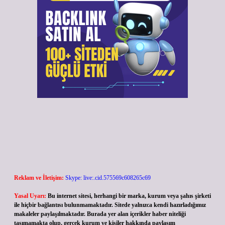
Reklam ve İletişim:
Skype: live:.cid.575569c608265c69
Yasal Uyarı:
Bu internet sitesi, herhangi bir marka, kurum veya şahıs şirketi
ile hiçbir bağlantısı bulunmamaktadır. Sitede yalnızca kendi hazırladığımız
makaleler paylaşılmaktadır. Burada yer alan içerikler haber niteliği
taşımamakta olup, gerçek kurum ve kişiler hakkında paylaşım