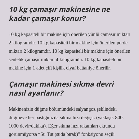
10 kg çamaşır makinesine ne
kadar çamaşır konur?
10 kg kapasiteli bir makine için önerilen yünlü çamaşır miktarı
2 kilogramdır. 10 kg kapasiteli bir makine için önerilen perde
miktarı 2 kilogramdır. 10 kg kapasiteli bir makine için önerilen
sentetik çamaşır miktarı 4 kilogramdır. 10 kg kapasiteli bir
makine için 1 adet çift kişilik elyaf battaniye önerilir.
Çamaşır makinesi sıkma devri
nasıl ayarlanır?
Makinenizin düğme bölümündeki salyangoz şeklindeki
düğmeye her bastığınızda sıkma hızı değişir. (yaklaşık 800-
1000 devir/dakika). Eğer sıkma hızı rakamları ekranda
görünmüyorsa “Su Tut (suda bırak)” fonksiyonu seçili