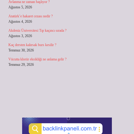
Avlanma ne zaman başlıyor ?
Ağustos 5, 2026
Atatürk’e hakaret cezası nedir ?
Ağustos 4, 2026
Akdeniz Üniversitesi Tıp kaçıncı sırada ?
Ağustos 3, 2026
Kaç dersten kalırsak burs kesilir ?
Temmuz 30, 2026
Vücutta klorür eksikliği ne anlama gelir ?
Temmuz 29, 2026