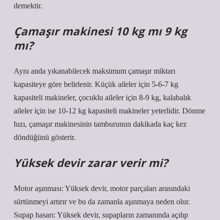
demektir.
Çamaşır makinesi 10 kg mı 9 kg
mı?
Aynı anda yıkanabilecek maksimum çamaşır miktarı
kapasiteye göre belirlenir. Küçük aileler için 5-6-7 kg
kapasiteli makineler, çocuklu aileler için 8-9 kg, kalabalık
aileler için ise 10-12 kg kapasiteli makineler yeterlidir. Dönme
hızı, çamaşır makinesinin tamburunun dakikada kaç kez
döndüğünü gösterir.
Yüksek devir zarar verir mi?
Motor aşınması: Yüksek devir, motor parçaları arasındaki
sürtünmeyi artırır ve bu da zamanla aşınmaya neden olur.
Supap hasarı: Yüksek devir, supapların zamanında açılıp