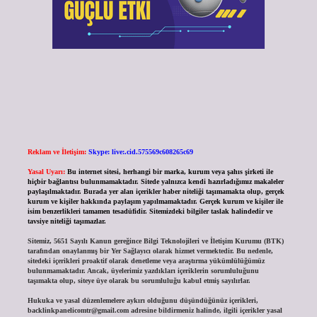
Reklam ve İletişim:
Skype: live:.cid.575569c608265c69
Yasal Uyarı:
Bu internet sitesi, herhangi bir marka, kurum veya şahıs şirketi ile
hiçbir bağlantısı bulunmamaktadır. Sitede yalnızca kendi hazırladığımız makaleler
paylaşılmaktadır. Burada yer alan içerikler haber niteliği taşımamakta olup, gerçek
kurum ve kişiler hakkında paylaşım yapılmamaktadır. Gerçek kurum ve kişiler ile
isim benzerlikleri tamamen tesadüfidir. Sitemizdeki bilgiler taslak halindedir ve
tavsiye niteliği taşımazlar.
Sitemiz, 5651 Sayılı Kanun gereğince Bilgi Teknolojileri ve İletişim Kurumu (BTK)
tarafından onaylanmış bir Yer Sağlayıcı olarak hizmet vermektedir. Bu nedenle,
sitedeki içerikleri proaktif olarak denetleme veya araştırma yükümlülüğümüz
bulunmamaktadır. Ancak, üyelerimiz yazdıkları içeriklerin sorumluluğunu
taşımakta olup, siteye üye olarak bu sorumluluğu kabul etmiş sayılırlar.
Hukuka ve yasal düzenlemelere aykırı olduğunu düşündüğünüz içerikleri,
backlinkpanelicomtr@gmail.com
adresine bildirmeniz halinde, ilgili içerikler yasal