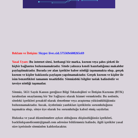
Reklam ve İletişim:
Skype: live:.cid.575569c608265c69
Yasal Uyarı:
Bu internet sitesi, herhangi bir marka, kurum veya şahıs şirketi ile
hiçbir bağlantısı bulunmamaktadır. Sitede yalnızca kendi hazırladığımız makaleler
paylaşılmaktadır. Burada yer alan içerikler haber niteliği taşımamakta olup, gerçek
kurum ve kişiler hakkında paylaşım yapılmamaktadır. Gerçek kurum ve kişiler ile
isim benzerlikleri tamamen tesadüfidir. Sitemizdeki bilgiler taslak halindedir ve
tavsiye niteliği taşımazlar.
Sitemiz, 5651 Sayılı Kanun gereğince Bilgi Teknolojileri ve İletişim Kurumu (BTK)
tarafından onaylanmış bir Yer Sağlayıcı olarak hizmet vermektedir. Bu nedenle,
sitedeki içerikleri proaktif olarak denetleme veya araştırma yükümlülüğümüz
bulunmamaktadır. Ancak, üyelerimiz yazdıkları içeriklerin sorumluluğunu
taşımakta olup, siteye üye olarak bu sorumluluğu kabul etmiş sayılırlar.
Hukuka ve yasal düzenlemelere aykırı olduğunu düşündüğünüz içerikleri,
backlinkpanelicomtr@gmail.com
adresine bildirmeniz halinde, ilgili içerikler yasal
süre içerisinde sitemizden kaldırılacaktır.